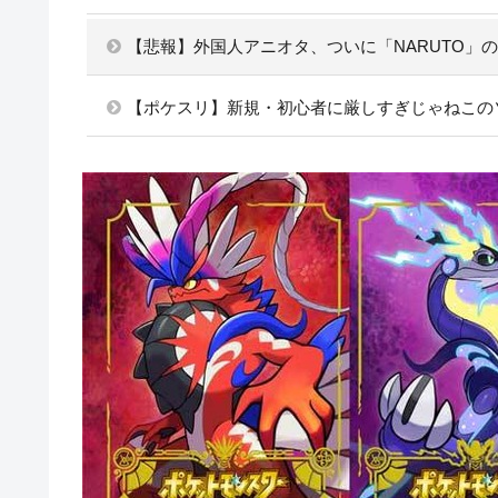
【悲報】外国人アニオタ、ついに「NARUTO」
【ポケスリ】新規・初心者に厳しすぎじゃねこの