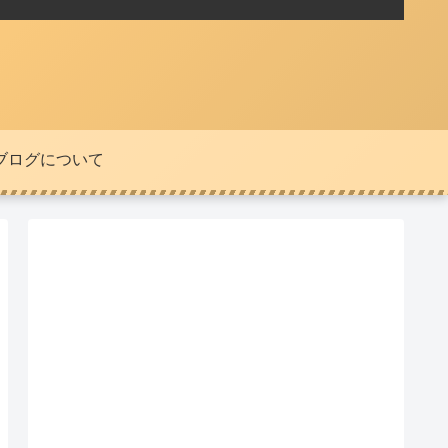
ブログについて