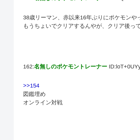
38歳リーマン、赤以来16年ぶりにポケモンや
もうちょいでクリアするんやが、クリア後っ
162:
名無しのポケモントレーナー
ID:loT+0UY
>>154
図鑑埋め
オンライン対戦