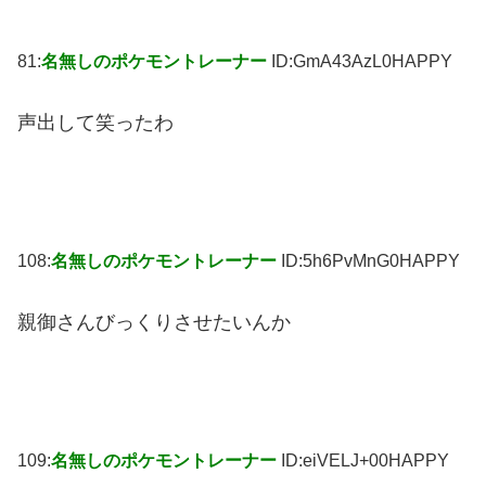
81:
名無しのポケモントレーナー
ID:GmA43AzL0HAPPY
声出して笑ったわ
108:
名無しのポケモントレーナー
ID:5h6PvMnG0HAPPY
親御さんびっくりさせたいんか
109:
名無しのポケモントレーナー
ID:eiVELJ+00HAPPY