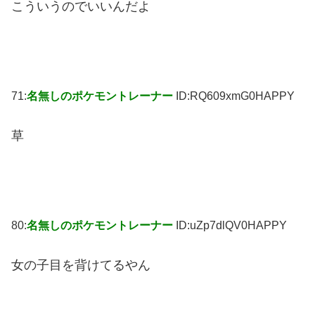
こういうのでいいんだよ
71:
名無しのポケモントレーナー
ID:RQ609xmG0HAPPY
草
80:
名無しのポケモントレーナー
ID:uZp7dlQV0HAPPY
女の子目を背けてるやん