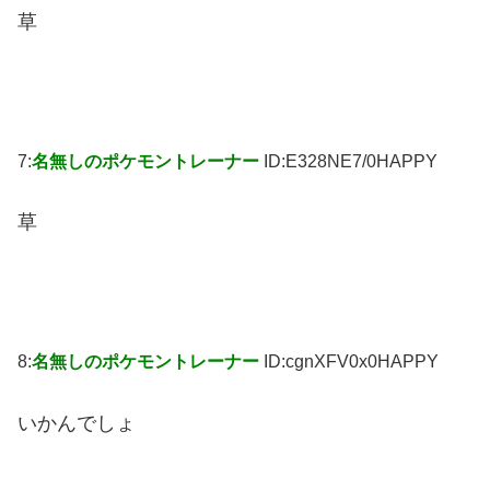
草
7:
名無しのポケモントレーナー
ID:E328NE7/0HAPPY
草
8:
名無しのポケモントレーナー
ID:cgnXFV0x0HAPPY
いかんでしょ