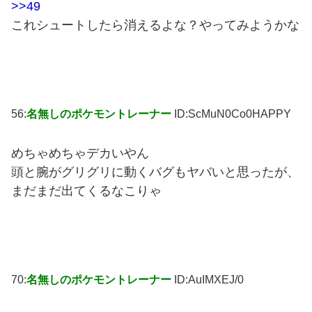
>>49
これシュートしたら消えるよな？やってみようかな
56:
名無しのポケモントレーナー
ID:ScMuN0Co0HAPPY
めちゃめちゃデカいやん
頭と腕がグリグリに動くバグもヤバいと思ったが、
まだまだ出てくるなこりゃ
70:
名無しのポケモントレーナー
ID:AuIMXEJ/0