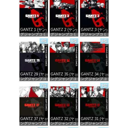
GANTZ 1 (ヤン
GANTZ 2 (ヤン
GANTZ 3 (ヤン
グジャンプコミ
グジャンプコミ
グジャンプコミ
ックスDIGITAL)
ックスDIGITAL)
ックスDIGITAL)
4位
5位
6位
価格：¥617
価格：¥617
価格：¥617
GANTZ 29 (ヤ
GANTZ 35 (ヤ
GANTZ 34 (ヤ
ングジャンプコ
ングジャンプコ
ングジャンプコ
ミックス
ミックス
ミックス
7位
8位
9位
DIGITAL)
DIGITAL)
DIGITAL)
価格：¥647
価格：¥647
価格：¥647
GANTZ 37 (ヤ
GANTZ 32 (ヤ
GANTZ 31 (ヤ
ングジャンプコ
ングジャンプコ
ングジャンプコ
ミックス
ミックス
ミックス