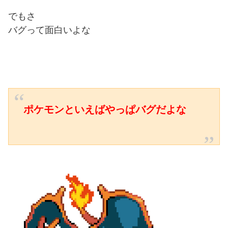
でもさ
バグって面白いよな
ポケモンといえばやっぱバグだよな