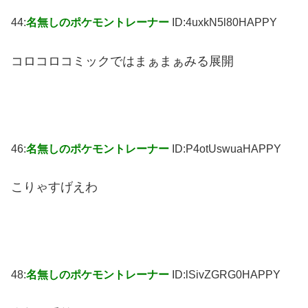
44:
名無しのポケモントレーナー
ID:4uxkN5l80HAPPY
コロコロコミックではまぁまぁみる展開
46:
名無しのポケモントレーナー
ID:P4otUswuaHAPPY
こりゃすげえわ
48:
名無しのポケモントレーナー
ID:lSivZGRG0HAPPY