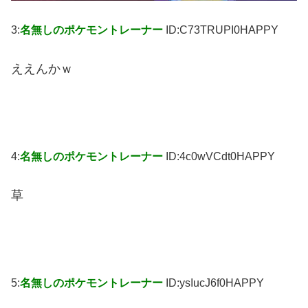
3:
名無しのポケモントレーナー
ID:C73TRUPI0HAPPY
ええんかｗ
4:
名無しのポケモントレーナー
ID:4c0wVCdt0HAPPY
草
5:
名無しのポケモントレーナー
ID:ysIucJ6f0HAPPY