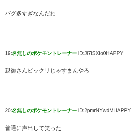
バグ多すぎなんだわ
19:
名無しのポケモントレーナー
ID:Ji7iSXio0HAPPY
親御さんビックリじゃすまんやろ
20:
名無しのポケモントレーナー
ID:2pmrNYwdMHAPPY
普通に声出して笑った