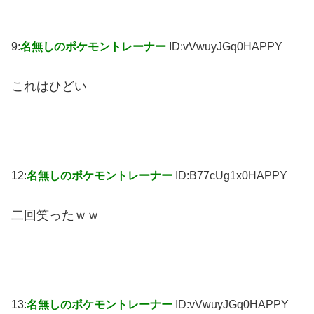
9:
名無しのポケモントレーナー
ID:vVwuyJGq0HAPPY
これはひどい
12:
名無しのポケモントレーナー
ID:B77cUg1x0HAPPY
二回笑ったｗｗ
13:
名無しのポケモントレーナー
ID:vVwuyJGq0HAPPY