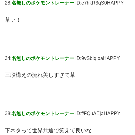
28:
名無しのポケモントレーナー
ID:e7hkR3qS0HAPPY
草ァ！
34:
名無しのポケモントレーナー
ID:9vSblqIoaHAPPY
三段構えの流れ美しすぎて草
38:
名無しのポケモントレーナー
ID:f/FQuAEjaHAPPY
下ネタって世界共通で笑えて良いな