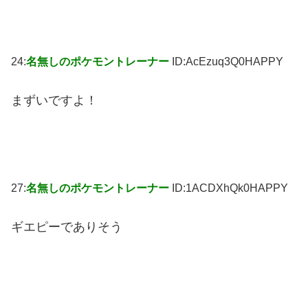
24:
名無しのポケモントレーナー
ID:AcEzuq3Q0HAPPY
まずいですよ！
27:
名無しのポケモントレーナー
ID:1ACDXhQk0HAPPY
ギエピーでありそう