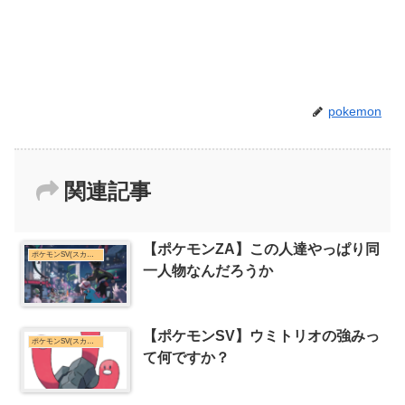
pokemon
関連記事
【ポケモンZA】この人達やっぱり同
ポケモンSV(スカーレット・バイオレット)まとめ
一人物なんだろうか
【ポケモンSV】ウミトリオの強みっ
ポケモンSV(スカーレット・バイオレット)まとめ
て何ですか？