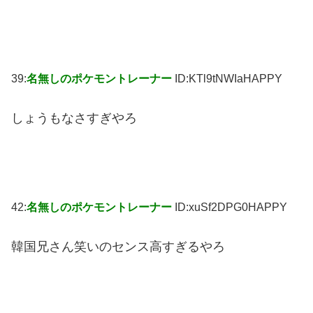
39:
名無しのポケモントレーナー
ID:KTl9tNWIaHAPPY
しょうもなさすぎやろ
42:
名無しのポケモントレーナー
ID:xuSf2DPG0HAPPY
韓国兄さん笑いのセンス高すぎるやろ