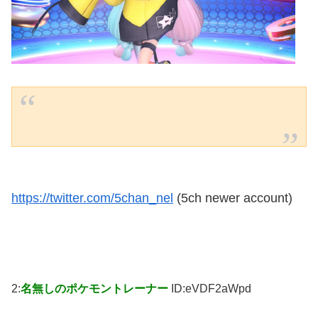
https://twitter.com/5chan_nel
(5ch newer account)
2:
名無しのポケモントレーナー
ID:eVDF2aWpd