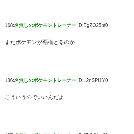
168:
名無しのポケモントレーナー
ID:EgZO25pf0
またポケモンが覇権とるのか
186:
名無しのポケモントレーナー
ID:L2nSPl1Y0
こういうのでいいんだよ