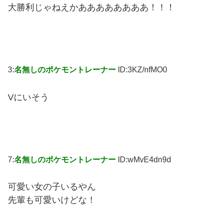
大勝利じゃねえかああああああああ！！！
3:
名無しのポケモントレーナー
ID:3KZ/nfMO0
Vにいそう
7:
名無しのポケモントレーナー
ID:wMvE4dn9d
可愛い女の子いるやん
先輩も可愛いけどな！