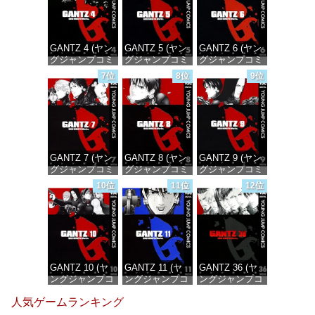
GANTZ 4 (ヤン
GANTZ 5 (ヤン
GANTZ 6 (ヤン
グジャンプコミ
グジャンプコミ
グジャンプコミ
ックスDIGITAL)
ックスDIGITAL)
ックスDIGITAL)
7位
8位
9位
価格：¥100
価格：¥100
価格：¥100
GANTZ 7 (ヤン
GANTZ 8 (ヤン
GANTZ 9 (ヤン
グジャンプコミ
グジャンプコミ
グジャンプコミ
ックスDIGITAL)
ックスDIGITAL)
ックスDIGITAL)
10位
11位
12位
価格：¥100
価格：¥100
価格：¥100
GANTZ 10 (ヤ
GANTZ 11 (ヤ
GANTZ 36 (ヤ
ングジャンプコ
ングジャンプコ
ングジャンプコ
ミックス
ミックス
ミックス
人気ゲームランキング
DIGITAL)
DIGITAL)
DIGITAL)