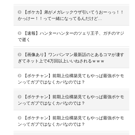
【ポケカ】弟がメガレックウザ引いてうおーっっ！！
かっけー！！って一緒になってるんだけど…
【速報】ハンターハンターのツェリ王子、ガチのマジ
で逝く
【画像あり】ワンパンマン最新話のとあるコマが凄す
ぎてネット上で4万回以上いいねされるｗｗｗ
【ポケチャン】前期上位構築見てもやっぱ最強ポケモ
ンってガブではなくカバなのでは？
【ポケチャン】前期上位構築見てもやっぱ最強ポケモ
ンってガブではなくカバなのでは？
【ポケチャン】前期上位構築見てもやっぱ最強ポケモ
ンってガブではなくカバなのでは？