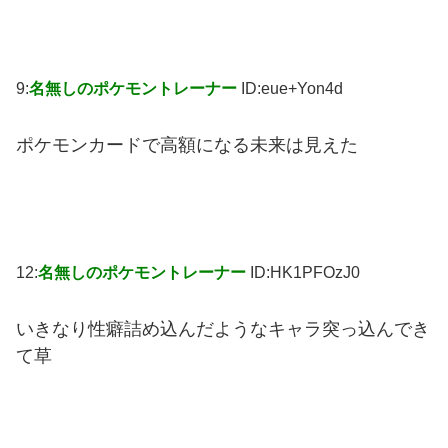
9:
名無しのポケモントレーナー
ID:eue+Yon4d
ポケモンカードで高額になる未来は見えた
12:
名無しのポケモントレーナー
ID:HK1PFOzJ0
いきなり性癖詰め込んだようなキャラ突っ込んでき
て草