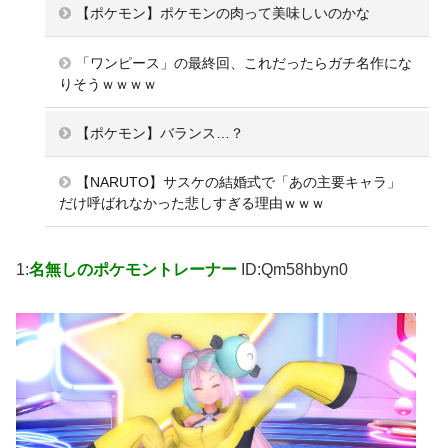
【ポケモン】ポケモンの肉って美味しいのかな
「ワンピース」の最終回、これだったらガチ名作にな
りそうｗｗｗｗ
【ポケモン】バランス…？
【NARUTO】サスケの結婚式で「あの主要キャラ」
だけ呼ばれなかった悲しすぎる理由ｗｗｗ
1:
名無しのポケモントレーナー
ID:Qm58hbyn0