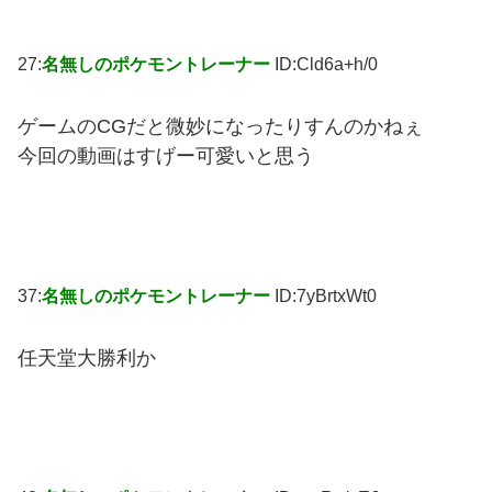
27:
名無しのポケモントレーナー
ID:Cld6a+h/0
ゲームのCGだと微妙になったりすんのかねぇ
今回の動画はすげー可愛いと思う
37:
名無しのポケモントレーナー
ID:7yBrtxWt0
任天堂大勝利か