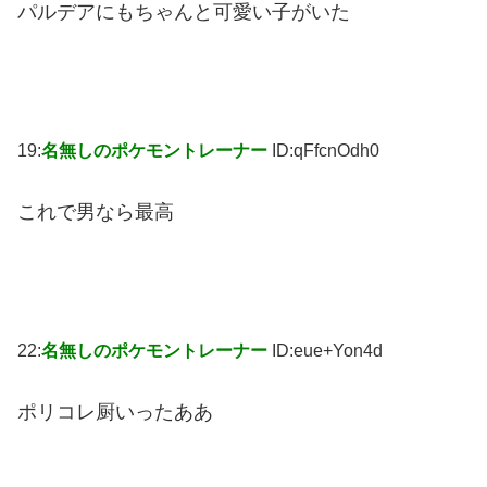
パルデアにもちゃんと可愛い子がいた
19:
名無しのポケモントレーナー
ID:qFfcnOdh0
これで男なら最高
22:
名無しのポケモントレーナー
ID:eue+Yon4d
ポリコレ厨いったああ