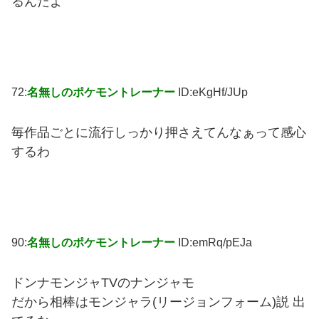
るんだよ
72:
名無しのポケモントレーナー
ID:eKgHf/JUp
毎作品ごとに流行しっかり押さえてんなぁって感心
するわ
90:
名無しのポケモントレーナー
ID:emRq/pEJa
ドンナモンジャTVのナンジャモ
だから相棒はモンジャラ(リージョンフォーム)説 出