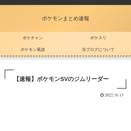
ポケモンまとめ速報
ポケチャン
ポケスリ
ポケモン風波
当ブログについて
【速報】ポケモンSVのジムリーダー
2022.10.13