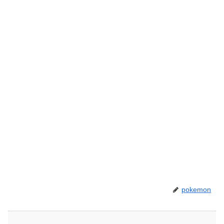
pokemon