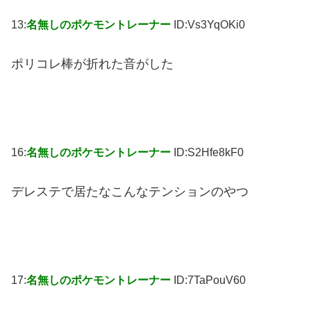
13:
名無しのポケモントレーナー
ID:Vs3YqOKi0
ポリコレ棒が折れた音がした
16:
名無しのポケモントレーナー
ID:S2Hfe8kF0
デレステで居たなこんなテンションのやつ
17:
名無しのポケモントレーナー
ID:7TaPouV60