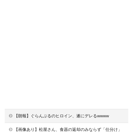
【朗報】ぐらんぶるのヒロイン、遂にデレるwwww
【画像あり】松屋さん、食器の返却のみならず「仕分け」