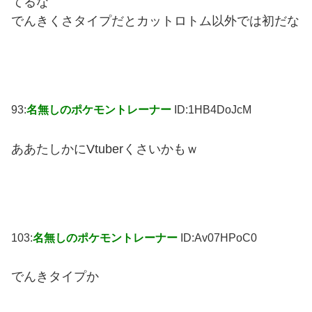
てるな
でんきくさタイプだとカットロトム以外では初だな
93:
名無しのポケモントレーナー
ID:1HB4DoJcM
ああたしかにVtuberくさいかもｗ
103:
名無しのポケモントレーナー
ID:Av07HPoC0
でんきタイプか