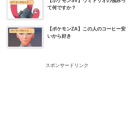
【ポケモンSV】ウミトリオの強みっ
ポケモンSV(スカーレット・バイオレット)まとめ
て何ですか？
【ポケモンZA】この人のコーヒー安
ポケモンSV(スカーレット・バイオレット)まとめ
いから好き
スポンサードリンク