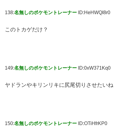
138:
名無しのポケモントレーナー
ID:HeHWQI8r0
このトカゲだけ？
149:
名無しのポケモントレーナー
ID:0xW371Kq0
ヤドランやキリンリキに尻尾切りさせたいね
150:
名無しのポケモントレーナー
ID:OTiHfrKP0