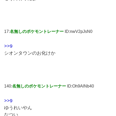
17:
名無しのポケモントレーナー
ID:nwV2pJsN0
>>9
シオンタウンのお化けか
140:
名無しのポケモントレーナー
ID:Oh9AlNb40
>>9
ゆうれいやん
なつい