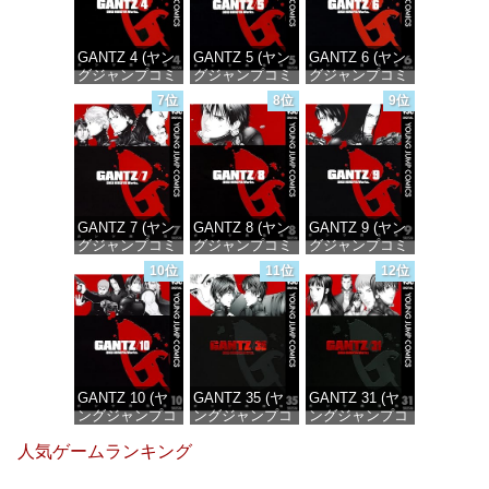
GANTZ 4 (ヤン
GANTZ 5 (ヤン
GANTZ 6 (ヤン
グジャンプコミ
グジャンプコミ
グジャンプコミ
ックスDIGITAL)
ックスDIGITAL)
ックスDIGITAL)
7位
8位
9位
価格：¥100
価格：¥100
価格：¥100
GANTZ 7 (ヤン
GANTZ 8 (ヤン
GANTZ 9 (ヤン
グジャンプコミ
グジャンプコミ
グジャンプコミ
ックスDIGITAL)
ックスDIGITAL)
ックスDIGITAL)
10位
11位
12位
価格：¥100
価格：¥100
価格：¥100
GANTZ 10 (ヤ
GANTZ 35 (ヤ
GANTZ 31 (ヤ
ングジャンプコ
ングジャンプコ
ングジャンプコ
ミックス
ミックス
ミックス
人気ゲームランキング
DIGITAL)
DIGITAL)
DIGITAL)
価格：¥100
価格：¥100
価格：¥100