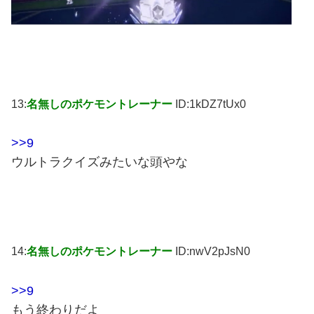
13:
名無しのポケモントレーナー
ID:1kDZ7tUx0
>>9
ウルトラクイズみたいな頭やな
14:
名無しのポケモントレーナー
ID:nwV2pJsN0
>>9
もう終わりだよ