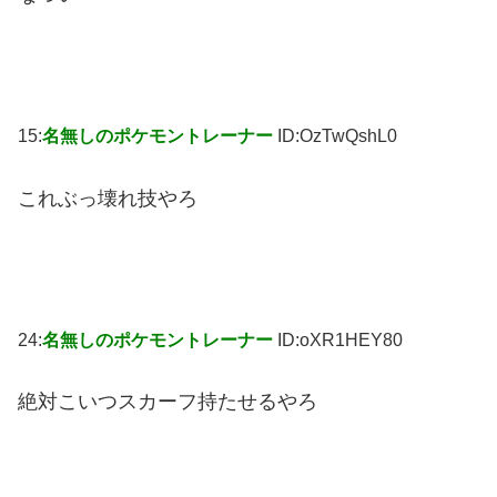
15:
名無しのポケモントレーナー
ID:OzTwQshL0
これぶっ壊れ技やろ
24:
名無しのポケモントレーナー
ID:oXR1HEY80
絶対こいつスカーフ持たせるやろ