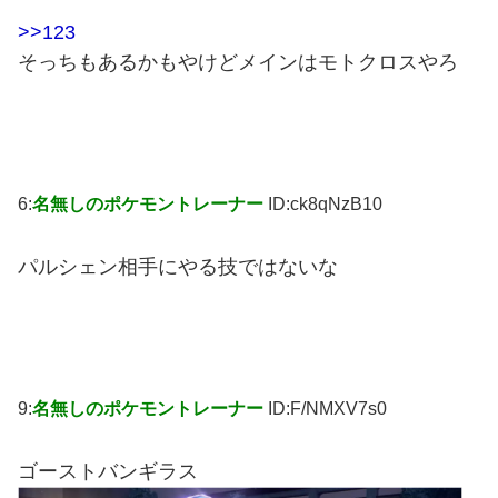
>>123
そっちもあるかもやけどメインはモトクロスやろ
6:
名無しのポケモントレーナー
ID:ck8qNzB10
パルシェン相手にやる技ではないな
9:
名無しのポケモントレーナー
ID:F/NMXV7s0
ゴーストバンギラス