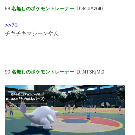
88:
名無しのポケモントレーナー
ID:8sioAz6I0
>>70
チキチキマシーンやん
90:
名無しのポケモントレーナー
ID:tNT3KjMt0