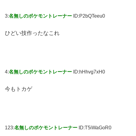
3:
名無しのポケモントレーナー
ID:P2bQTeeu0
ひどい技作ったなこれ
4:
名無しのポケモントレーナー
ID:hHhvg7xH0
今もトカゲ
123:
名無しのポケモントレーナー
ID:T5iWaGoR0