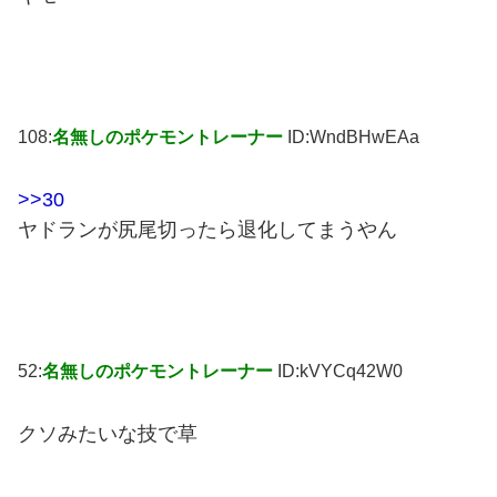
108:
名無しのポケモントレーナー
ID:WndBHwEAa
>>30
ヤドランが尻尾切ったら退化してまうやん
52:
名無しのポケモントレーナー
ID:kVYCq42W0
クソみたいな技で草