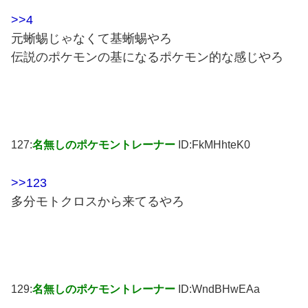
>>4
元蜥蜴じゃなくて基蜥蜴やろ
伝説のポケモンの基になるポケモン的な感じやろ
127:
名無しのポケモントレーナー
ID:FkMHhteK0
>>123
多分モトクロスから来てるやろ
129:
名無しのポケモントレーナー
ID:WndBHwEAa