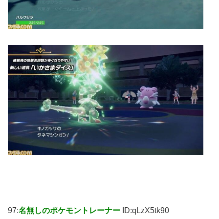
97:
名無しのポケモントレーナー
ID:qLzX5tk90