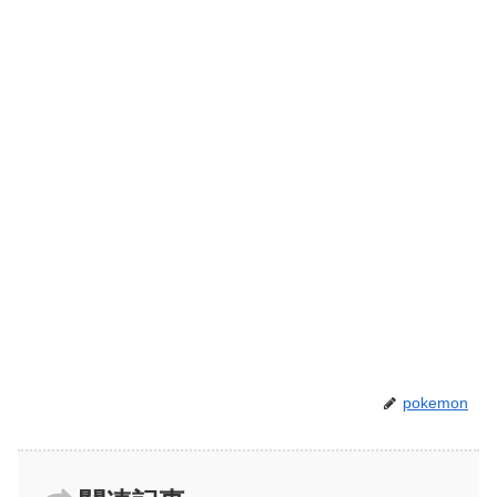
pokemon