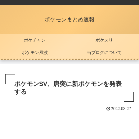
ポケモンまとめ速報
ポケチャン
ポケスリ
ポケモン風波
当ブログについて
ポケモンSV、唐突に新ポケモンを発表
する
2022.08.27