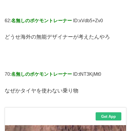
62:
名無しのポケモントレーナー
ID:xVdb5+Zv0
どうせ海外の無能デザイナーが考えたんやろ
70:
名無しのポケモントレーナー
ID:tNT3KjMt0
なぜかタイヤを使わない乗り物