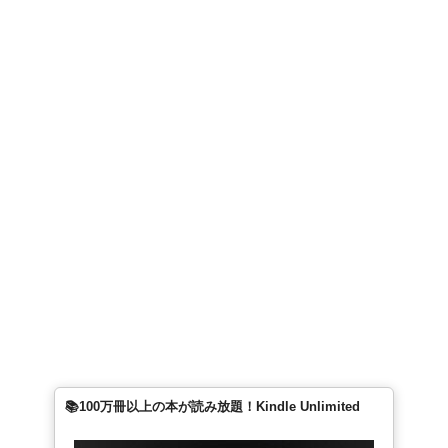
📚100万冊以上の本が読み放題！Kindle Unlimited