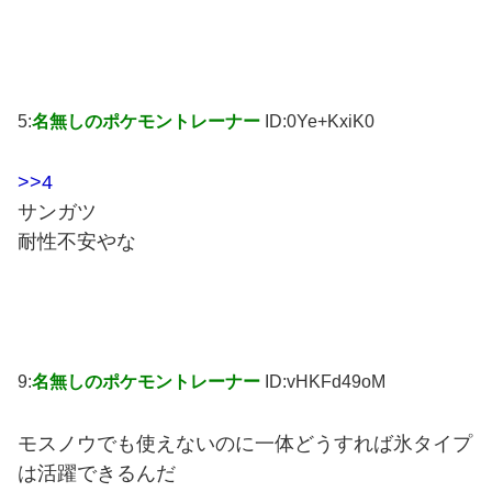
5:
名無しのポケモントレーナー
ID:0Ye+KxiK0
>>4
サンガツ
耐性不安やな
9:
名無しのポケモントレーナー
ID:vHKFd49oM
モスノウでも使えないのに一体どうすれば氷タイプ
は活躍できるんだ