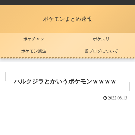
ポケモンまとめ速報
ポケチャン
ポケスリ
ポケモン風波
当ブログについて
ハルクジラとかいうポケモンｗｗｗｗ
2022.08.13