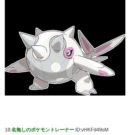
18:
名無しのポケモントレーナー
ID:vHKFd49oM