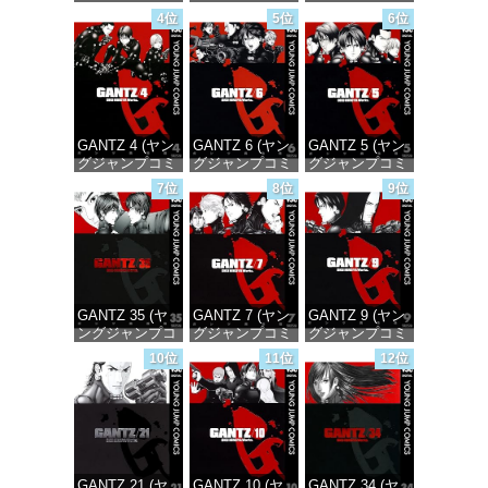
ックスDIGITAL)
ックスDIGITAL)
ックスDIGITAL)
4位
5位
6位
価格：¥100
価格：¥100
価格：¥100
GANTZ 4 (ヤン
GANTZ 6 (ヤン
GANTZ 5 (ヤン
グジャンプコミ
グジャンプコミ
グジャンプコミ
ックスDIGITAL)
ックスDIGITAL)
ックスDIGITAL)
7位
8位
9位
価格：¥100
価格：¥100
価格：¥100
GANTZ 35 (ヤ
GANTZ 7 (ヤン
GANTZ 9 (ヤン
ングジャンプコ
グジャンプコミ
グジャンプコミ
ミックス
ックスDIGITAL)
ックスDIGITAL)
10位
11位
12位
DIGITAL)
価格：¥100
価格：¥100
価格：¥100
GANTZ 21 (ヤ
GANTZ 10 (ヤ
GANTZ 34 (ヤ