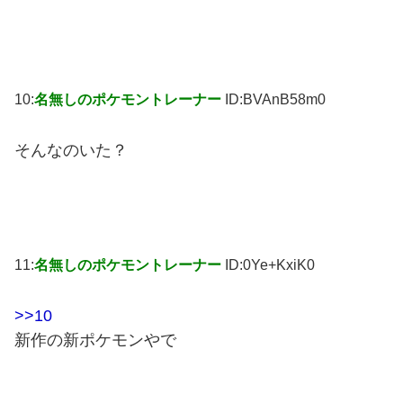
10:
名無しのポケモントレーナー
ID:BVAnB58m0
そんなのいた？
11:
名無しのポケモントレーナー
ID:0Ye+KxiK0
>>10
新作の新ポケモンやで