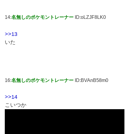
14:
名無しのポケモントレーナー
ID:oLZJF8LK0
>>13
いた
16:
名無しのポケモントレーナー
ID:BVAnB58m0
>>14
こいつか