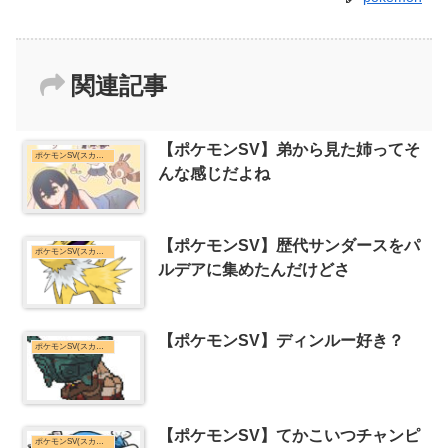
関連記事
【ポケモンSV】弟から見た姉ってそ
ポケモンSV(スカーレット・バイオレット)まとめ
んな感じだよね
【ポケモンSV】歴代サンダースをパ
ポケモンSV(スカーレット・バイオレット)まとめ
ルデアに集めたんだけどさ
【ポケモンSV】ディンルー好き？
ポケモンSV(スカーレット・バイオレット)まとめ
【ポケモンSV】てかこいつチャンピ
ポケモンSV(スカーレット・バイオレット)まとめ