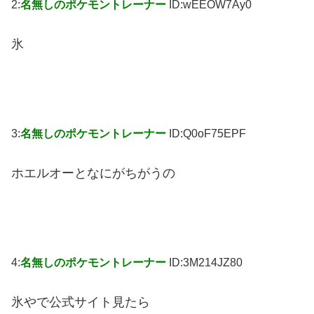
2:
名無しのポケモントレーナー
ID:wEEOW7Ay0
氷
3:
名無しのポケモントレーナー
ID:Q0oF75EPF
ホエルオーとなにがちがうの
4:
名無しのポケモントレーナー
ID:3M214JZ80
氷やで公式サイト見たら