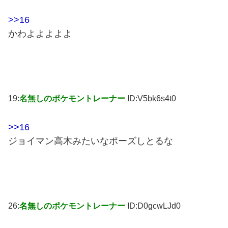
>>16
かわよよよよよ
19:
名無しのポケモントレーナー
ID:V5bk6s4t0
>>16
ジョイマン高木みたいなポーズしとるな
26:
名無しのポケモントレーナー
ID:D0gcwLJd0