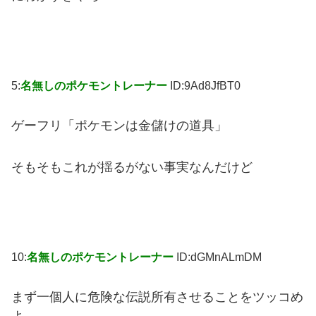
5:
名無しのポケモントレーナー
ID:9Ad8JfBT0
ゲーフリ「ポケモンは金儲けの道具」
そもそもこれが揺るがない事実なんだけど
10:
名無しのポケモントレーナー
ID:dGMnALmDM
まず一個人に危険な伝説所有させることをツッコめ
よ