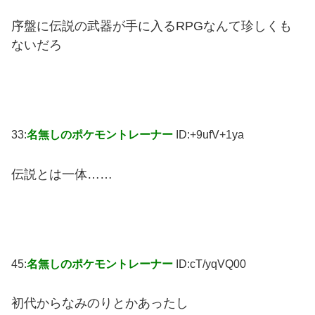
序盤に伝説の武器が手に入るRPGなんて珍しくも
ないだろ
33:
名無しのポケモントレーナー
ID:+9ufV+1ya
伝説とは一体……
45:
名無しのポケモントレーナー
ID:cT/yqVQ00
初代からなみのりとかあったし