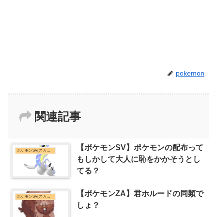
pokemon
関連記事
【ポケモンSV】ポケモンの配布って
ポケモンSV(スカーレット・バイオレット)まとめ
もしかして大人に恥をかかそうとし
てる？
【ポケモンZA】君ホルードの同類で
ポケモンSV(スカーレット・バイオレット)まとめ
しょ？