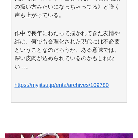
の扱い方みたいになっちゃってる》と嘆く
声も上がっている。
作中で長年にわたって描かれてきた友情や
絆は、何でも合理化された現代には不必要
ということなのだろうか。ある意味では、
深い皮肉が込められているのかもしれな
い…。
https://myjitsu.jp/enta/archives/109780