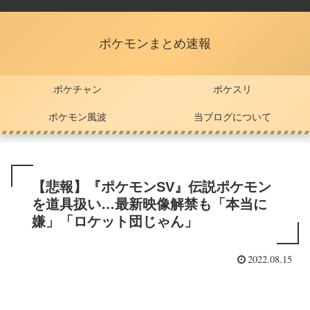
ポケモンまとめ速報
ポケチャン
ポケスリ
ポケモン風波
当ブログについて
【悲報】『ポケモンSV』伝説ポケモン
を道具扱い…最新映像解禁も「本当に
嫌」「ロケット団じゃん」
2022.08.15