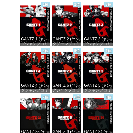
1位
2位
3位
GANTZ 1 (ヤン
GANTZ 2 (ヤン
GANTZ 3 (ヤン
グジャンプコミ
グジャンプコミ
グジャンプコミ
ックスDIGITAL)
ックスDIGITAL)
ックスDIGITAL)
4位
5位
6位
価格：¥100
価格：¥100
価格：¥100
GANTZ 4 (ヤン
GANTZ 6 (ヤン
GANTZ 5 (ヤン
グジャンプコミ
グジャンプコミ
グジャンプコミ
ックスDIGITAL)
ックスDIGITAL)
ックスDIGITAL)
7位
8位
9位
価格：¥100
価格：¥100
価格：¥100
GANTZ 35 (ヤ
GANTZ 9 (ヤン
GANTZ 34 (ヤ