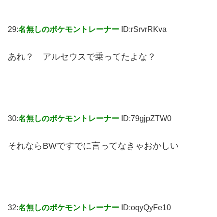
29:
名無しのポケモントレーナー
ID:rSrvrRKva
あれ？ アルセウスで乗ってたよな？
30:
名無しのポケモントレーナー
ID:79gjpZTW0
それならBWですでに言ってなきゃおかしい
32:
名無しのポケモントレーナー
ID:oqyQyFe10