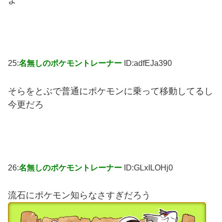
25:
名無しのポケモントレーナー
ID:adfEJa390
そらをとぶで普通にポケモンに乗って移動してるし
今更だろ
26:
名無しのポケモントレーナー
ID:GLxILOHj0
流石にポケモン知らなさすぎだろう