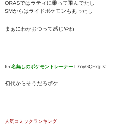
ORASではラティに乗って飛んでたし
SMからはライドポケモンもあったし
まぁにわかおつって感じやね
65:
名無しのポケモントレーナー
ID:oyGQFxgDa
初代からそうだろボケ
人気コミックランキング