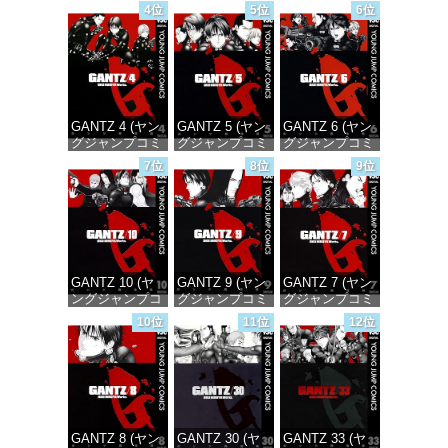
ックスDIGITAL)
ックスDIGITAL)
ックスDIGITAL)
4位
5位
6位
価格：¥100
価格：¥100
価格：¥100
GANTZ 4 (ヤン
GANTZ 5 (ヤン
GANTZ 6 (ヤン
グジャンプコミ
グジャンプコミ
グジャンプコミ
ックスDIGITAL)
ックスDIGITAL)
ックスDIGITAL)
7位
8位
9位
価格：¥100
価格：¥100
価格：¥100
GANTZ 10 (ヤ
GANTZ 9 (ヤン
GANTZ 7 (ヤン
ングジャンプコ
グジャンプコミ
グジャンプコミ
ミックス
ックスDIGITAL)
ックスDIGITAL)
10位
11位
12位
DIGITAL)
価格：¥100
価格：¥100
価格：¥100
GANTZ 8 (ヤン
GANTZ 30 (ヤ
GANTZ 33 (ヤ