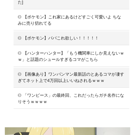
た]
【ポケモン】これ家にあるけどすごく可愛いよ ちな
みに売り切れてる
【ポケモン】パパこれ欲しい！！！！！
【ハンターハンター】「もう機関車にしか見えないｗ
ｗ」と話題のシュールすぎるコマがこちら
【画像あり】ワンパンマン最新話のとあるコマが凄す
ぎてネット上で4万回以上いいねされるｗｗｗ
「ワンピース」の最終回、これだったらガチ名作にな
りそうｗｗｗｗ