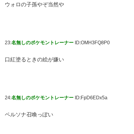
ウォロの子孫やぞ当然や
23:
名無しのポケモントレーナー
ID:OMH3FQ8P0
口紅塗るときの絵が嫌い
24:
名無しのポケモントレーナー
ID:FpD6EDx5a
ペルソナ召喚っぽい