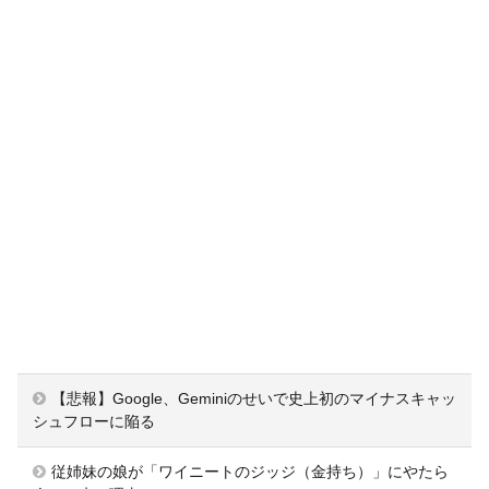
【悲報】Google、Geminiのせいで史上初のマイナスキャッ
シュフローに陥る
従姉妹の娘が「ワイニートのジッジ（金持ち）」にやたら