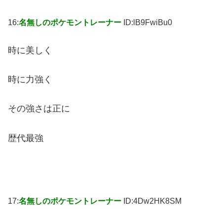
16:
名無しのポケモントレーナー
ID:lB9FwiBu0
時に美しく
時に力強く
その強さは正に
歴代最強
17:
名無しのポケモントレーナー
ID:4Dw2HK8SM