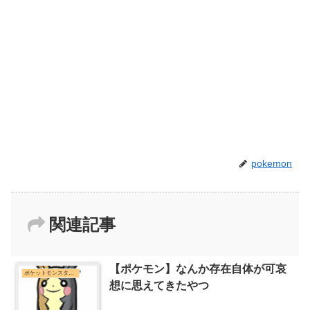
pokemon
関連記事
【ポケモン】なんか存在自体が可哀
ポケットモンスターシリーズまとめ
想に思えてきたやつ