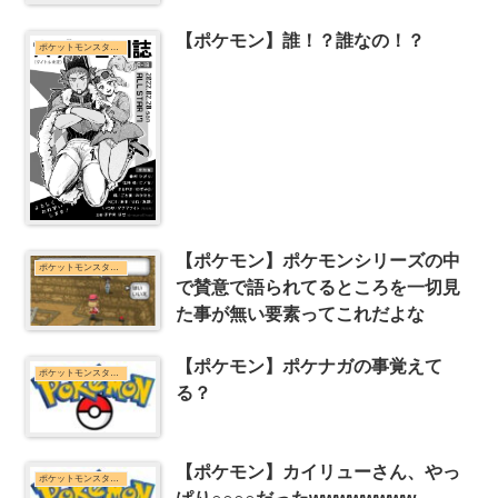
【ポケモン】誰！？誰なの！？
ポケットモンスターシリーズまとめ
【ポケモン】ポケモンシリーズの中
ポケットモンスターシリーズまとめ
で賛意で語られてるところを一切見
た事が無い要素ってこれだよな
【ポケモン】ポケナガの事覚えて
ポケットモンスターシリーズまとめ
る？
【ポケモン】カイリューさん、やっ
ポケットモンスターシリーズまとめ