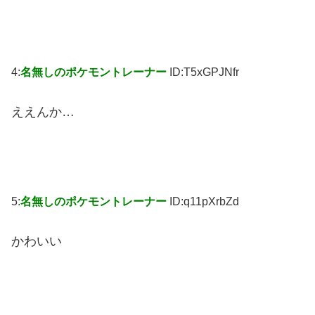
4:
名無しのポケモントレーナー
ID:T5xGPJNfr
ええんか…
5:
名無しのポケモントレーナー
ID:q11pXrbZd
かわいい