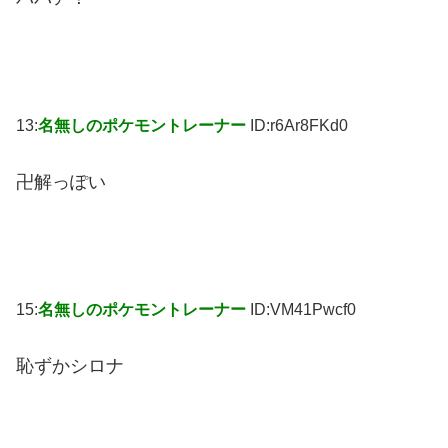
13:
名無しのポケモントレーナー
ID:r6Ar8FKd0
卍解っぽい
15:
名無しのポケモントレーナー
ID:VM41Pwcf0
恥ずかシロナ