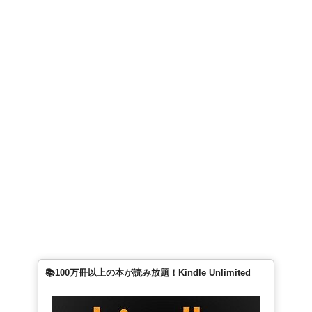
📚100万冊以上の本が読み放題！Kindle Unlimited