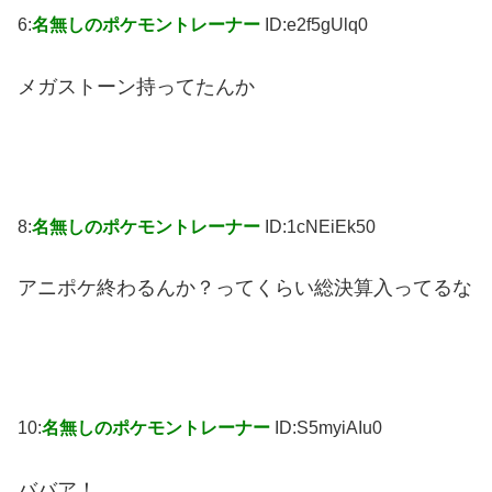
6:
名無しのポケモントレーナー
ID:e2f5gUlq0
メガストーン持ってたんか
8:
名無しのポケモントレーナー
ID:1cNEiEk50
アニポケ終わるんか？ってくらい総決算入ってるな
10:
名無しのポケモントレーナー
ID:S5myiAIu0
ババア！