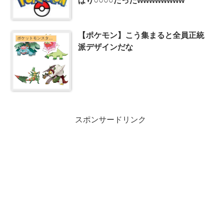
ぱり○○○○だったwwwwwwww
【ポケモン】こう集まると全員正統
ポケットモンスターシリーズまとめ
派デザインだな
スポンサードリンク