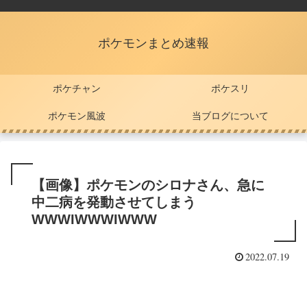
ポケモンまとめ速報
ポケチャン
ポケスリ
ポケモン風波
当ブログについて
【画像】ポケモンのシロナさん、急に
中二病を発動させてしまう
WWWIWWWIWWW
2022.07.19