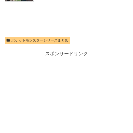
価格：¥9,299
ポケットモンスターシリーズまとめ
スポンサードリンク