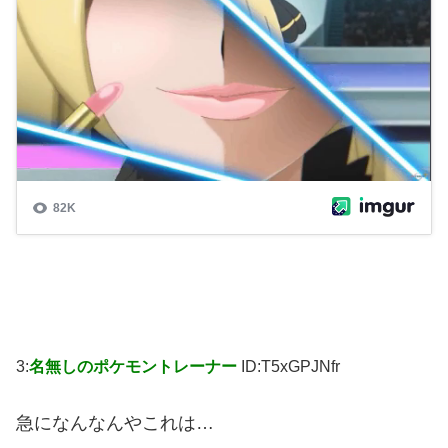
3:
名無しのポケモントレーナー
ID:T5xGPJNfr
急になんなんやこれは…