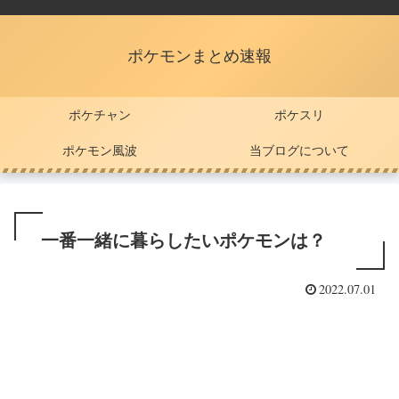
ポケモンまとめ速報
ポケチャン
ポケスリ
ポケモン風波
当ブログについて
一番一緒に暮らしたいポケモンは？
2022.07.01