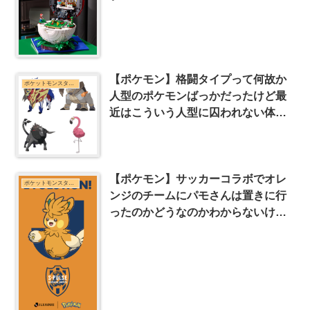
【ポケモン】格闘タイプって何故か
ポケットモンスターシリーズまとめ
人型のポケモンばっかだったけど最
近はこういう人型に囚われない体型
も増えてきたね
【ポケモン】サッカーコラボでオレ
ポケットモンスターシリーズまとめ
ンジのチームにパモさんは置きに行
ったのかどうなのかわからないけど
いい収まり方してると思いました