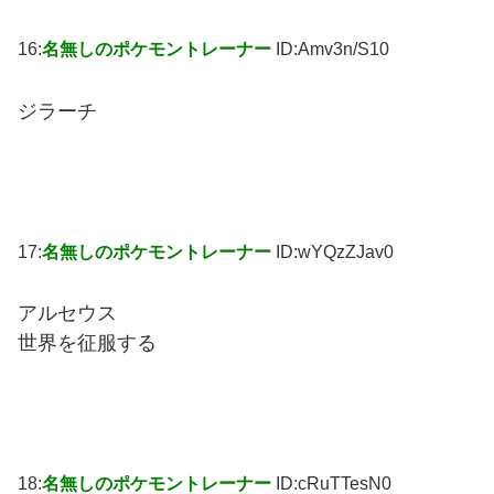
16:
名無しのポケモントレーナー
ID:Amv3n/S10
ジラーチ
17:
名無しのポケモントレーナー
ID:wYQzZJav0
アルセウス
世界を征服する
18:
名無しのポケモントレーナー
ID:cRuTTesN0