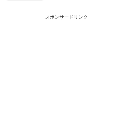
スポンサードリンク