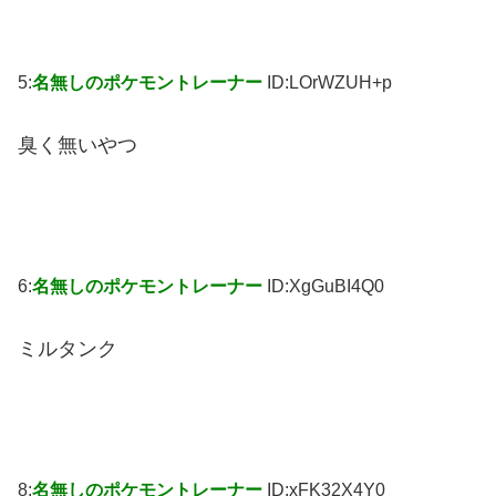
5:
名無しのポケモントレーナー
ID:LOrWZUH+p
臭く無いやつ
6:
名無しのポケモントレーナー
ID:XgGuBI4Q0
ミルタンク
8:
名無しのポケモントレーナー
ID:xFK32X4Y0