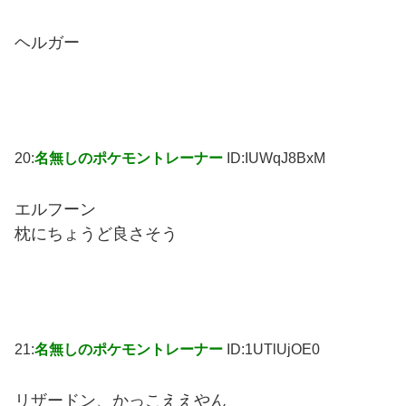
ヘルガー
20:
名無しのポケモントレーナー
ID:IUWqJ8BxM
エルフーン
枕にちょうど良さそう
21:
名無しのポケモントレーナー
ID:1UTlUjOE0
リザードン、かっこええやん