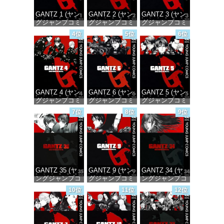
GANTZ 1 (ヤン
GANTZ 2 (ヤン
GANTZ 3 (ヤン
グジャンプコミ
グジャンプコミ
グジャンプコミ
ックスDIGITAL)
ックスDIGITAL)
ックスDIGITAL)
4位
5位
6位
価格：¥100
価格：¥100
価格：¥100
GANTZ 4 (ヤン
GANTZ 6 (ヤン
GANTZ 5 (ヤン
グジャンプコミ
グジャンプコミ
グジャンプコミ
ックスDIGITAL)
ックスDIGITAL)
ックスDIGITAL)
7位
8位
9位
価格：¥100
価格：¥100
価格：¥100
GANTZ 35 (ヤ
GANTZ 9 (ヤン
GANTZ 34 (ヤ
ングジャンプコ
グジャンプコミ
ングジャンプコ
ミックス
ックスDIGITAL)
ミックス
10位
11位
12位
DIGITAL)
DIGITAL)
価格：¥100
価格：¥100
価格：¥100