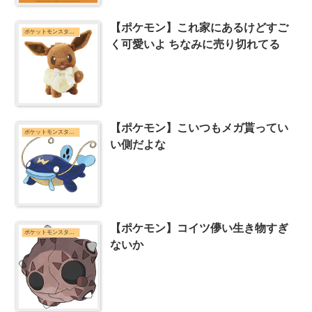
【ポケモン】これ家にあるけどすご
ポケットモンスターシリーズまとめ
く可愛いよ ちなみに売り切れてる
【ポケモン】こいつもメガ貰ってい
ポケットモンスターシリーズまとめ
い側だよな
【ポケモン】コイツ儚い生き物すぎ
ポケットモンスターシリーズまとめ
ないか