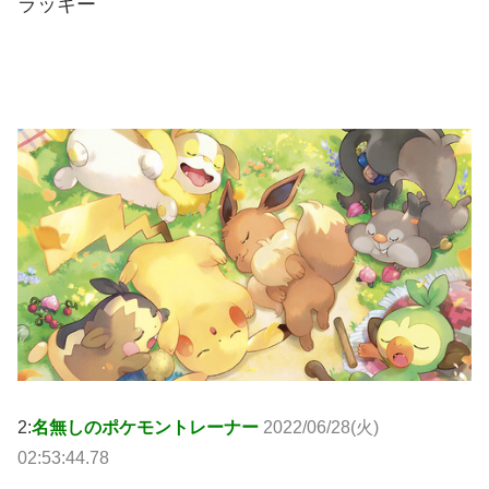
ラッキー
2:
名無しのポケモントレーナー
2022/06/28(火)
02:53:44.78