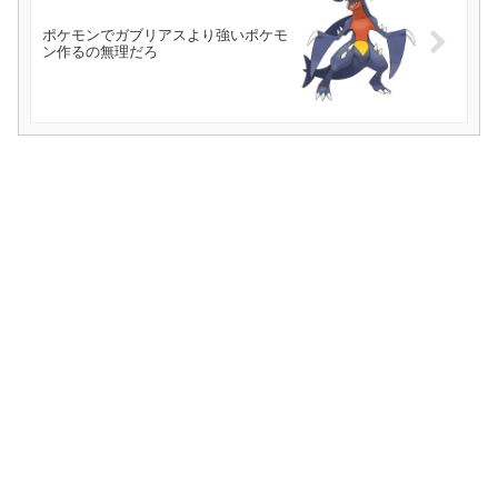
ポケモンでガブリアスより強いポケモ
ン作るの無理だろ