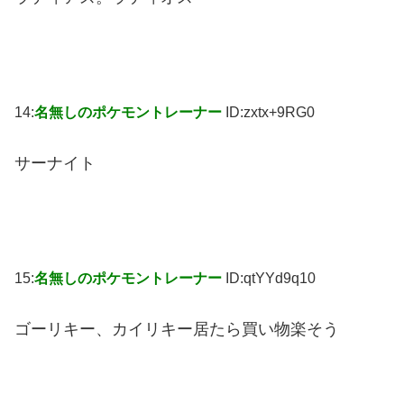
14:
名無しのポケモントレーナー
ID:zxtx+9RG0
サーナイト
15:
名無しのポケモントレーナー
ID:qtYYd9q10
ゴーリキー、カイリキー居たら買い物楽そう