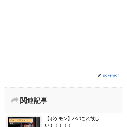
pokemon
関連記事
【ポケモン】パパこれ欲し
ポケットモンスターシリーズまとめ
い！！！！！