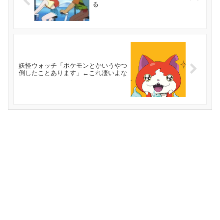
る
妖怪ウォッチ「ポケモンとかいうやつ
倒したことあります」←これ凄いよな