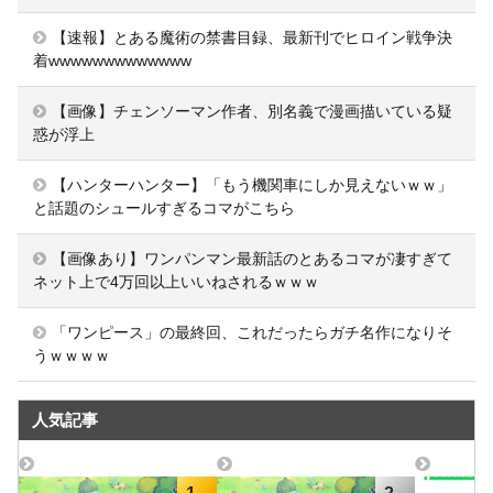
【速報】とある魔術の禁書目録、最新刊でヒロイン戦争決
着wwwwwwwwwwwww
【画像】チェンソーマン作者、別名義で漫画描いている疑
惑が浮上
【ハンターハンター】「もう機関車にしか見えないｗｗ」
と話題のシュールすぎるコマがこちら
【画像あり】ワンパンマン最新話のとあるコマが凄すぎて
ネット上で4万回以上いいねされるｗｗｗ
「ワンピース」の最終回、これだったらガチ名作になりそ
うｗｗｗｗ
人気記事