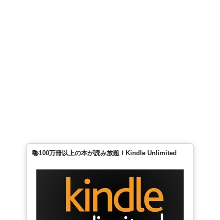
📚100万冊以上の本が読み放題！Kindle Unlimited