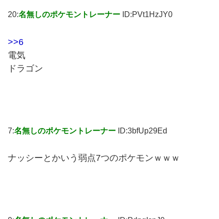
20:
名無しのポケモントレーナー
ID:PVt1HzJY0
>>6
電気
ドラゴン
7:
名無しのポケモントレーナー
ID:3bfUp29Ed
ナッシーとかいう弱点7つのポケモンｗｗｗ