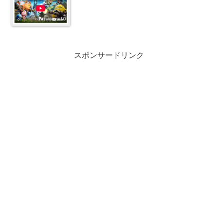
スポンサードリンク