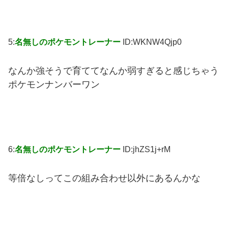
5:
名無しのポケモントレーナー
ID:WKNW4Qjp0
なんか強そうで育ててなんか弱すぎると感じちゃう
ポケモンナンバーワン
6:
名無しのポケモントレーナー
ID:jhZS1j+rM
等倍なしってこの組み合わせ以外にあるんかな