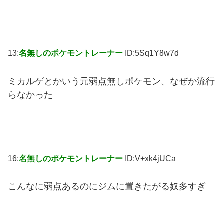
13:
名無しのポケモントレーナー
ID:5Sq1Y8w7d
ミカルゲとかいう元弱点無しポケモン、なぜか流行
らなかった
16:
名無しのポケモントレーナー
ID:V+xk4jUCa
こんなに弱点あるのにジムに置きたがる奴多すぎ