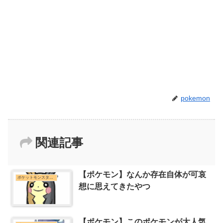
pokemon
関連記事
【ポケモン】なんか存在自体が可哀
ポケットモンスターシリーズまとめ
想に思えてきたやつ
【ポケモン】このポケモンが大人気