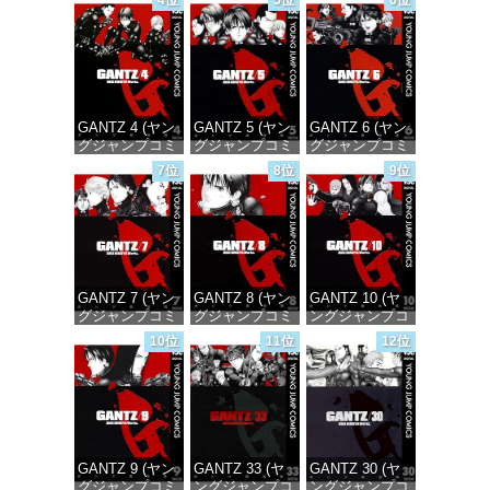
4位
5位
6位
価格：¥100
価格：¥100
価格：¥100
GANTZ 4 (ヤン
GANTZ 5 (ヤン
GANTZ 6 (ヤン
グジャンプコミ
グジャンプコミ
グジャンプコミ
ックスDIGITAL)
ックスDIGITAL)
ックスDIGITAL)
7位
8位
9位
価格：¥100
価格：¥100
価格：¥100
GANTZ 7 (ヤン
GANTZ 8 (ヤン
GANTZ 10 (ヤ
グジャンプコミ
グジャンプコミ
ングジャンプコ
ックスDIGITAL)
ックスDIGITAL)
ミックス
10位
11位
12位
DIGITAL)
価格：¥100
価格：¥100
価格：¥100
GANTZ 9 (ヤン
GANTZ 33 (ヤ
GANTZ 30 (ヤ
グジャンプコミ
ングジャンプコ
ングジャンプコ