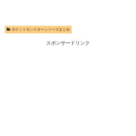
ポケットモンスターシリーズまとめ
スポンサードリンク