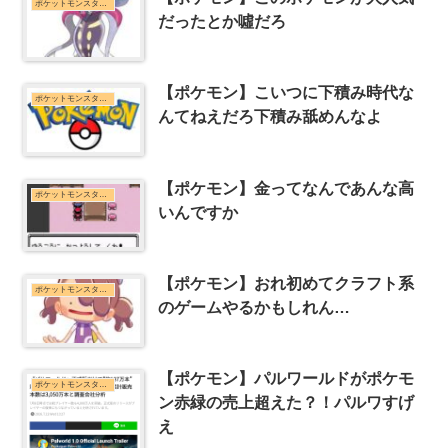
ポケットモンスターシリーズまとめ
だったとか噓だろ
【ポケモン】こいつに下積み時代な
ポケットモンスターシリーズまとめ
んてねえだろ下積み舐めんなよ
【ポケモン】金ってなんであんな高
ポケットモンスターシリーズまとめ
いんですか
【ポケモン】おれ初めてクラフト系
ポケットモンスターシリーズまとめ
のゲームやるかもしれん…
【ポケモン】パルワールドがポケモ
ポケットモンスターシリーズまとめ
ン赤緑の売上超えた？！パルワすげ
え