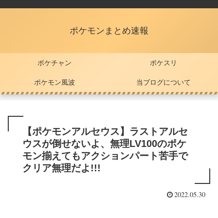
ポケモンまとめ速報
ポケチャン
ポケスリ
ポケモン風波
当ブログについて
【ポケモンアルセウス】ラストアルセ
ウスが倒せないよ、無理LV100のポケ
モン揃えてもアクションパート苦手で
クリア無理だよ!!!
2022.05.30