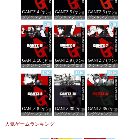
GANTZ 4 (ヤン
GANTZ 5 (ヤン
GANTZ 6 (ヤン
グジャンプコミ
グジャンプコミ
グジャンプコミ
ックスDIGITAL)
ックスDIGITAL)
ックスDIGITAL)
7位
8位
9位
価格：¥100
価格：¥100
価格：¥100
GANTZ 10 (ヤ
GANTZ 9 (ヤン
GANTZ 7 (ヤン
ングジャンプコ
グジャンプコミ
グジャンプコミ
ミックス
ックスDIGITAL)
ックスDIGITAL)
10位
11位
12位
DIGITAL)
価格：¥100
価格：¥100
価格：¥100
GANTZ 8 (ヤン
GANTZ 30 (ヤ
GANTZ 35 (ヤ
グジャンプコミ
ングジャンプコ
ングジャンプコ
ックスDIGITAL)
ミックス
ミックス
人気ゲームランキング
DIGITAL)
DIGITAL)
価格：¥100
価格：¥100
価格：¥100