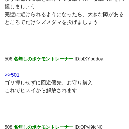
握しましょう
完璧に避けられるようになったら、大きな隙がある
ところでだけシズメダマを投げましょう
506:
名無しのポケモントレーナー
ID:bfXYbqdoa
>>501
ゴリ押しせずに回避優先、お守り購入
これでヒスイから解放されます
508:
名無しのポケモントレーナー
ID:QPvj9jcN0