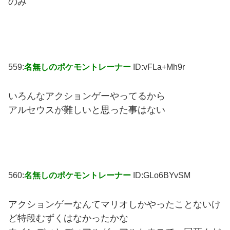
のみ
559:
名無しのポケモントレーナー
ID:vFLa+Mh9r
いろんなアクションゲーやってるから
アルセウスが難しいと思った事はない
560:
名無しのポケモントレーナー
ID:GLo6BYvSM
アクションゲーなんてマリオしかやったことないけ
ど特段むずくはなかったかな