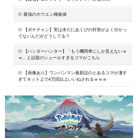
最強のホウエン種族値
【ポケチャン】実は未だにあくびの対策がよく分かっ
てないんだがどうしてる？
【ハンターハンター】「もう機関車にしか見えないｗ
ｗ」と話題のシュールすぎるコマがこちら
【画像あり】ワンパンマン最新話のとあるコマが凄す
ぎてネット上で4万回以上いいねされるｗｗｗ