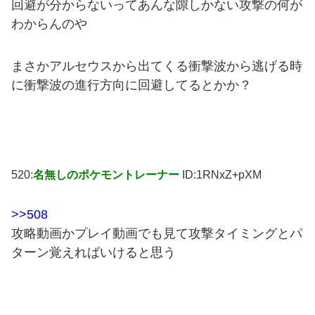
回避が分からないってあんな隙しかない攻撃の何が
わからんのや
まさかアルセウスから出てくる衝撃波から逃げる時
に衝撃波の進行方向に回避してるとかか？
520:
名無しのポケモントレーナー
ID:1RNxZ+pXM
>>508
攻略動画かプレイ動画でも見て攻撃タイミングとパ
ターン覚えればいけると思う