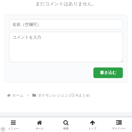
まだコメントはありません。
書き込む
ホーム
ポケモンレジェンズZ-Aまとめ
メニュー
ホーム
検索
トップ
サイドバー
×