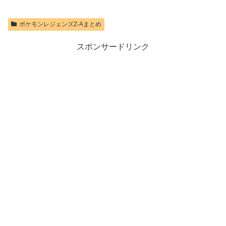
ポケモンレジェンズZ-Aまとめ
スポンサードリンク