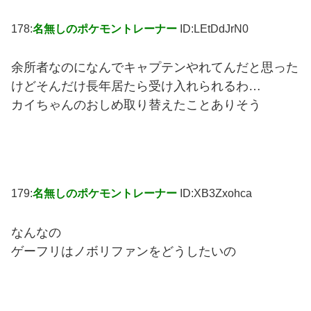
178:
名無しのポケモントレーナー
ID:LEtDdJrN0
余所者なのになんでキャプテンやれてんだと思った
けどそんだけ長年居たら受け入れられるわ…
カイちゃんのおしめ取り替えたことありそう
179:
名無しのポケモントレーナー
ID:XB3Zxohca
なんなの
ゲーフリはノボリファンをどうしたいの