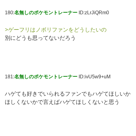
180:
名無しのポケモントレーナー
ID:zLrJiQRm0
>ゲーフリはノボリファンをどうしたいの
別にどうも思ってないだろう
181:
名無しのポケモントレーナー
ID:ivU5w9+uM
ハゲても好きでいられるファンでもハゲてほしいか
ほしくないかで言えばハゲてほしくないと思う