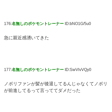
176:
名無しのポケモントレーナー
ID:bNO1G/5u0
急に親近感湧いてきた
177:
名無しのポケモントレーナー
ID:SwVlvVQy0
ノボリファンが髪が後退してるんじゃなくてノボリ
が前進してるって言っててダメだった