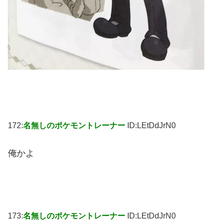
172:
名無しのポケモントレーナー
ID:LEtDdJrN0
俺かよ
173:
名無しのポケモントレーナー
ID:LEtDdJrN0