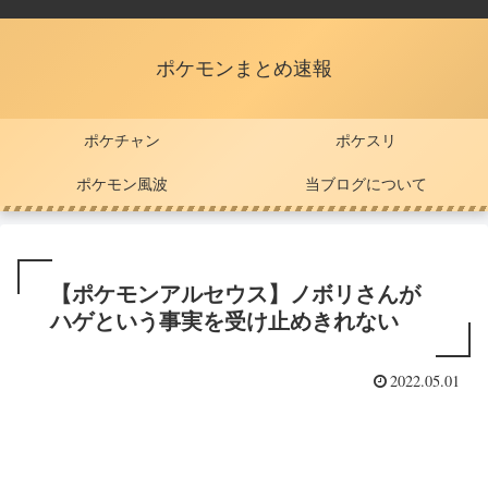
ポケモンまとめ速報
ポケチャン
ポケスリ
ポケモン風波
当ブログについて
【ポケモンアルセウス】ノボリさんが
ハゲという事実を受け止めきれない
2022.05.01