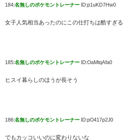
184:
名無しのポケモントレーナー
ID:p1uKD7Hw0
女子人気相当あったのにこの仕打ちは酷すぎる
185:
名無しのポケモントレーナー
ID:OaMtqAfa0
ヒスイ暮らしのほうが長そう
186:
名無しのポケモントレーナー
ID:pO417p2J0
でもカッコいいのに変わりないな