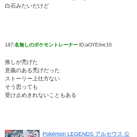
白石みたいだけど
187:
名無しのポケモントレーナー
ID:aOYE/mc10
推しが禿げた
意義のある禿げだった
ストーリー上仕方ない
そう思っても
受け止めきれないこともある
Pokémon LEGENDS アルセウス 公