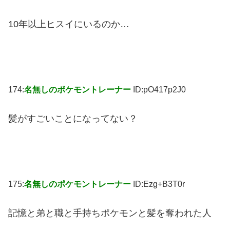
10年以上ヒスイにいるのか…
174:
名無しのポケモントレーナー
ID:pO417p2J0
髪がすごいことになってない？
175:
名無しのポケモントレーナー
ID:Ezg+B3T0r
記憶と弟と職と手持ちポケモンと髪を奪われた人