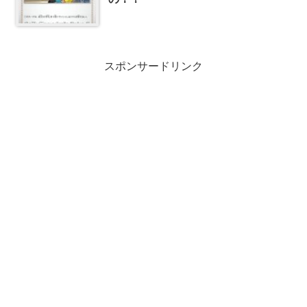
スポンサードリンク