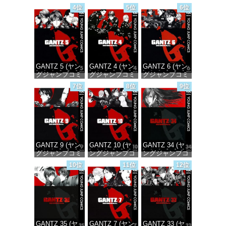
ックスDIGITAL)
ックスDIGITAL)
ックスDIGITAL)
4位
5位
6位
価格：¥100
価格：¥100
価格：¥100
GANTZ 5 (ヤン
GANTZ 4 (ヤン
GANTZ 6 (ヤン
グジャンプコミ
グジャンプコミ
グジャンプコミ
ックスDIGITAL)
ックスDIGITAL)
ックスDIGITAL)
7位
8位
9位
価格：¥100
価格：¥100
価格：¥100
GANTZ 9 (ヤン
GANTZ 10 (ヤ
GANTZ 34 (ヤ
グジャンプコミ
ングジャンプコ
ングジャンプコ
ックスDIGITAL)
ミックス
ミックス
10位
11位
12位
DIGITAL)
DIGITAL)
価格：¥100
価格：¥100
価格：¥100
GANTZ 35 (ヤ
GANTZ 7 (ヤン
GANTZ 33 (ヤ