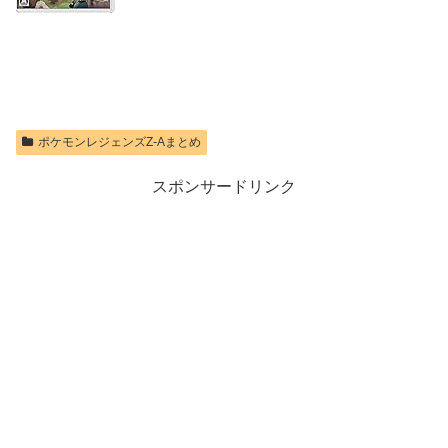
価格：¥9,300
ポケモンレジェンズZ-Aまとめ
スポンサードリンク