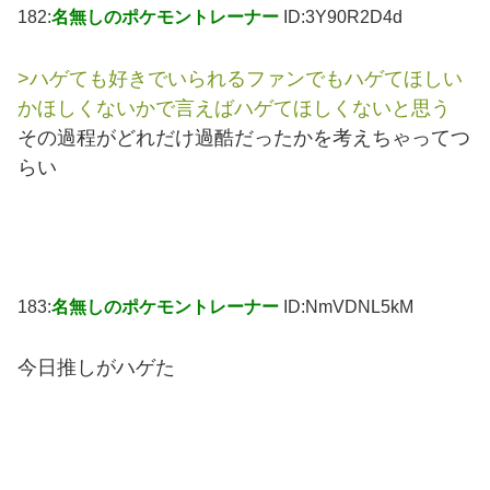
182:
名無しのポケモントレーナー
ID:3Y90R2D4d
>ハゲても好きでいられるファンでもハゲてほしい
かほしくないかで言えばハゲてほしくないと思う
その過程がどれだけ過酷だったかを考えちゃってつ
らい
183:
名無しのポケモントレーナー
ID:NmVDNL5kM
今日推しがハゲた