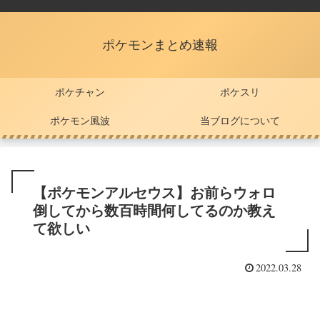
ポケモンまとめ速報
ポケチャン
ポケスリ
ポケモン風波
当ブログについて
【ポケモンアルセウス】お前らウォロ
倒してから数百時間何してるのか教え
て欲しい
2022.03.28