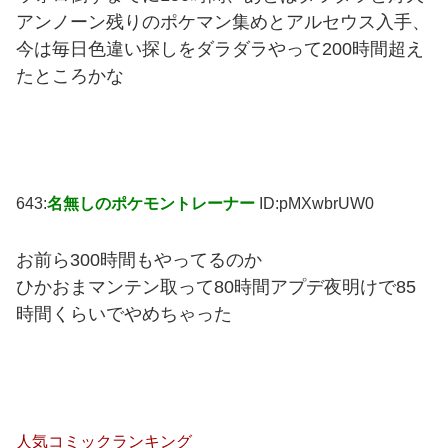
アンノーン残りのポケマン集めとアルセウス入手、
今は毎日色違い探しをダラダラやって200時間超え
たところかな
643:
名無しのポケモントレーナー
ID:pMXwbrUW0
お前ら300時間もやってるのか
ひかおまマンテン取って80時間アプデ夜明けで85
時間くらいでやめちゃった
人気コミックランキング