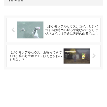
うｗｗｗｗ
【ポケモンアルセウス】コイルとジバ
コイルは時空の歪み限定なのになんで
ジバコイルは普通に天冠の山麓でぷか
ぷか浮かんでるんだ？
【ポケモンアルセウス】近寄ってきて
くれる系の野生ポケモンほんとかわい
すぎない？