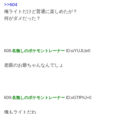
>>604
俺ライトだけど普通に楽しめたが？
何がダメだった？
608:
名無しのポケモントレーナー
ID:o/YUJLbr0
老眼のお爺ちゃんなんでしょ
609:
名無しのポケモントレーナー
ID:xGTfPhJ+0
俺もライトだわ