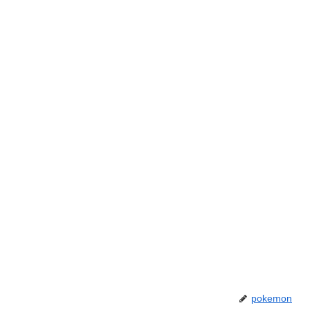
pokemon