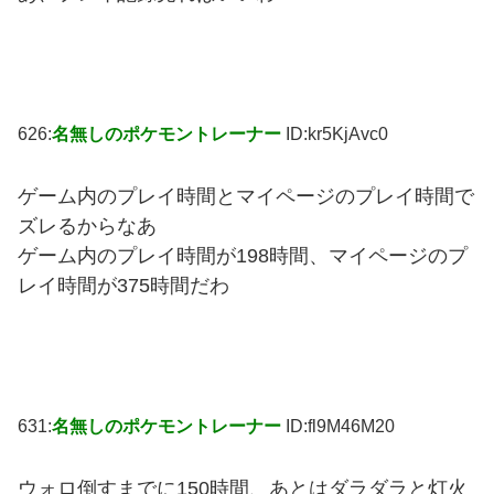
626:
名無しのポケモントレーナー
ID:kr5KjAvc0
ゲーム内のプレイ時間とマイページのプレイ時間で
ズレるからなあ
ゲーム内のプレイ時間が198時間、マイページのプ
レイ時間が375時間だわ
631:
名無しのポケモントレーナー
ID:fl9M46M20
ウォロ倒すまでに150時間、あとはダラダラと灯火