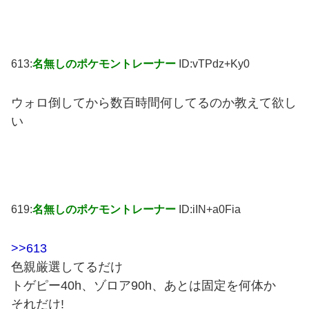
613:
名無しのポケモントレーナー
ID:vTPdz+Ky0
ウォロ倒してから数百時間何してるのか教えて欲し
い
619:
名無しのポケモントレーナー
ID:iIN+a0Fia
>>613
色親厳選してるだけ
トゲピー40h、ゾロア90h、あとは固定を何体か
それだけ!