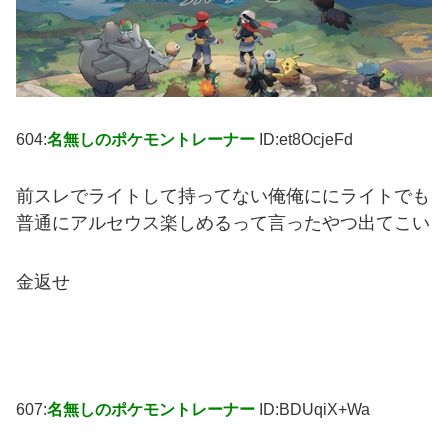
604:
名無しのポケモントレーナー
ID:et8OcjeFd
前スレでライトして持ってない俺俺ににライトでも
普通にアルセウス楽しめるって言ったやつ出てこい
金返せ
607:
名無しのポケモントレーナー
ID:BDUqiX+Wa