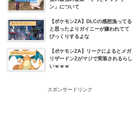
ン」について
【ポケモンZA】DLCの感想漁ってる
ポケモンレジェンズZ-Aまとめ
と思ったよりガイニーが嫌われてて
びっくりするよな
【ポケモンZA】リークによるとメガ
ポケモンレジェンズZ-Aまとめ
リザードンZがマジで実装されるらし
いｗｗｗ
スポンサードリンク