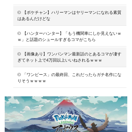
【ポケチャン】ハリーマンはヤリーマンになれる素質
はあるんだけどな
【ハンターハンター】「もう機関車にしか見えないｗ
ｗ」と話題のシュールすぎるコマがこちら
【画像あり】ワンパンマン最新話のとあるコマが凄す
ぎてネット上で4万回以上いいねされるｗｗｗ
「ワンピース」の最終回、これだったらガチ名作にな
りそうｗｗｗｗ