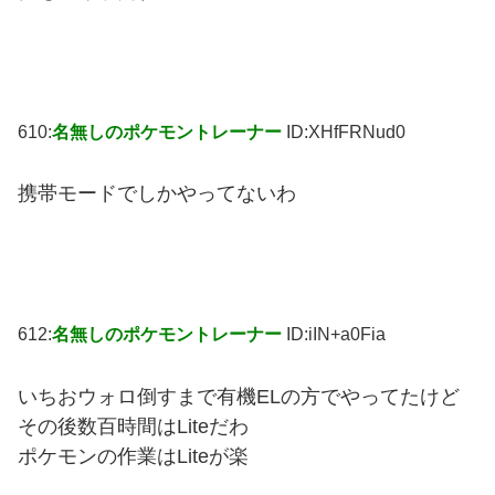
610:
名無しのポケモントレーナー
ID:XHfFRNud0
携帯モードでしかやってないわ
612:
名無しのポケモントレーナー
ID:iIN+a0Fia
いちおウォロ倒すまで有機ELの方でやってたけど
その後数百時間はLiteだわ
ポケモンの作業はLiteが楽