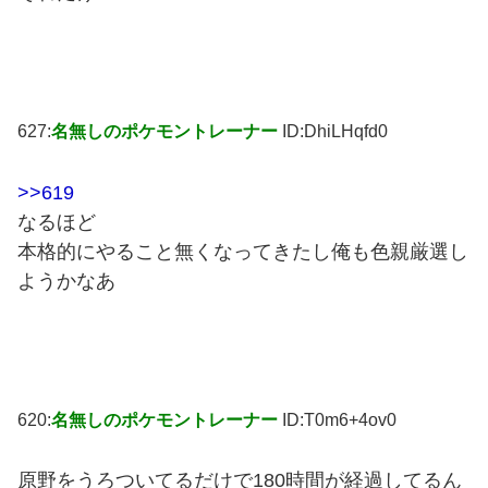
627:
名無しのポケモントレーナー
ID:DhiLHqfd0
>>619
なるほど
本格的にやること無くなってきたし俺も色親厳選し
ようかなあ
620:
名無しのポケモントレーナー
ID:T0m6+4ov0
原野をうろついてるだけで180時間が経過してるん