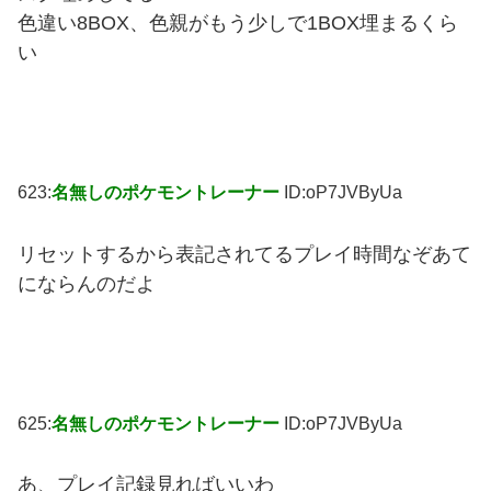
色違い8BOX、色親がもう少しで1BOX埋まるくら
い
623:
名無しのポケモントレーナー
ID:oP7JVByUa
リセットするから表記されてるプレイ時間なぞあて
にならんのだよ
625:
名無しのポケモントレーナー
ID:oP7JVByUa
あ、プレイ記録見ればいいわ