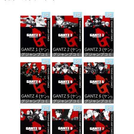
1位
2位
3位
GANTZ 1 (ヤン
GANTZ 2 (ヤン
GANTZ 3 (ヤン
グジャンプコミ
グジャンプコミ
グジャンプコミ
ックスDIGITAL)
ックスDIGITAL)
ックスDIGITAL)
4位
5位
6位
価格：¥100
価格：¥100
価格：¥100
GANTZ 4 (ヤン
GANTZ 5 (ヤン
GANTZ 6 (ヤン
グジャンプコミ
グジャンプコミ
グジャンプコミ
ックスDIGITAL)
ックスDIGITAL)
ックスDIGITAL)
7位
8位
9位
価格：¥100
価格：¥100
価格：¥100