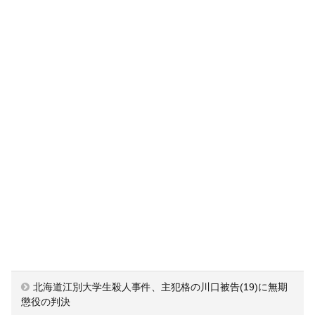
北海道江別大学生殺人事件、主犯格の川口被告(19)に無期
懲役の判決