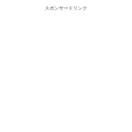
スポンサードリンク