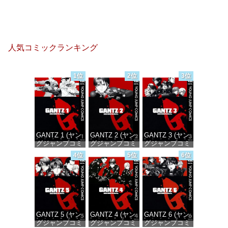
人気コミックランキング
1位
2位
3位
GANTZ 1 (ヤン
GANTZ 2 (ヤン
GANTZ 3 (ヤン
グジャンプコミ
グジャンプコミ
グジャンプコミ
ックスDIGITAL)
ックスDIGITAL)
ックスDIGITAL)
4位
5位
6位
価格：¥100
価格：¥100
価格：¥100
GANTZ 5 (ヤン
GANTZ 4 (ヤン
GANTZ 6 (ヤン
グジャンプコミ
グジャンプコミ
グジャンプコミ