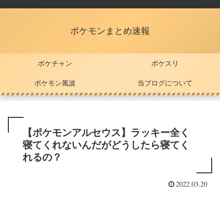
ポケモンまとめ速報
ポケチャン
ポケスリ
ポケモン風波
当ブログについて
【ポケモンアルセウス】ラッキー全く
寝てくれないんだがどうしたら寝てく
れるの？
2022.03.20