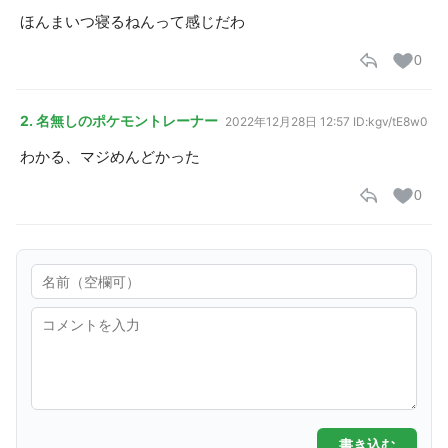
ほんまいつ寝るねんって感じだわ
0
2. 名無しのポケモントレーナー
2022年12月28日 12:57
ID:kgv/tE8w0
わかる、マジめんどかった
0
書き込む