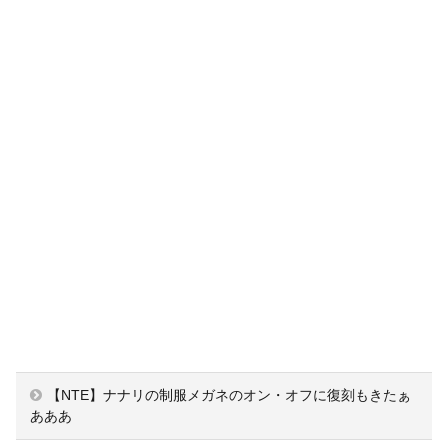
【NTE】ナナリの制服メガネのオン・オフに復刻もきたぁ
あああ