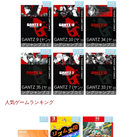
ックスDIGITAL)
ックスDIGITAL)
ックスDIGITAL)
7位
8位
9位
価格：¥100
価格：¥100
価格：¥100
GANTZ 9 (ヤン
GANTZ 10 (ヤ
GANTZ 34 (ヤ
グジャンプコミ
ングジャンプコ
ングジャンプコ
ックスDIGITAL)
ミックス
ミックス
10位
11位
12位
DIGITAL)
DIGITAL)
価格：¥100
価格：¥100
価格：¥100
GANTZ 35 (ヤ
GANTZ 7 (ヤン
GANTZ 33 (ヤ
ングジャンプコ
グジャンプコミ
ングジャンプコ
ミックス
ックスDIGITAL)
ミックス
人気ゲームランキング
DIGITAL)
DIGITAL)
価格：¥100
価格：¥100
価格：¥100
1位
2位
3位