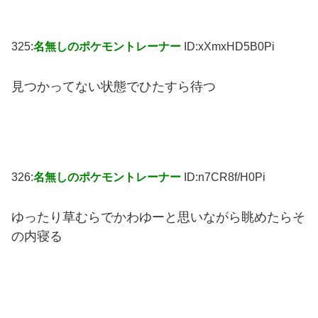
325:
名無しのポケモントレーナー
ID:xXmxHD5B0Pi
見つかってない状態でひたすら待つ
326:
名無しのポケモントレーナー
ID:n7CR8f/H0Pi
ゆったり草むらでかわゆーと思いながら眺めたらそ
の内寝る