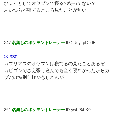
ひょっとしてオヤブンで寝るの待ってない？
あいつらが寝てるところ見たことが無い
347:
名無しのポケモントレーナー
ID:5Udy1pDpdPi
>>330
ガブリアスのオヤブンは寝てるの見たことあるぞ
カビゴンでさえ張り込んでも全く寝なかったからガ
ブだけ特別仕様かもしれんが
361:
名無しのポケモントレーナー
ID:ywbfB/hK0