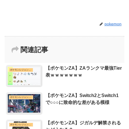
pokemon
関連記事
【ポケモンZA】ZAランクマ最強Tier
ポケモンレジェンズZ-Aまとめ
表ｗｗｗｗｗｗｗ
【ポケモンZA】Switch2とSwitch1
ポケモンレジェンズZ-Aまとめ
で○○○に致命的な差がある模様
【ポケモンZA】ジガルデ解禁される
ポケモンレジェンズZ-Aまとめ