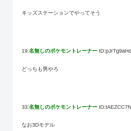
キッズステーションでやってそう
19:
名無しのポケモントレーナー
ID:pJrTg9aH
どっちも男やろ
33:
名無しのポケモントレーナー
ID:tAEZCC7
なお3Dモデル