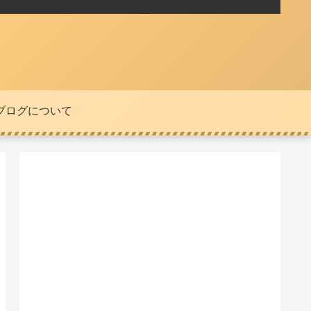
ブログについて