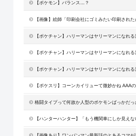
【ポケモン】バランス…？
【画像】絵師「印刷会社にゴミみたい印刷された
【ポケチャン】ハリーマンはヤリーマンになれる
【ポケチャン】ハリーマンはヤリーマンになれる
【ポケチャン】ハリーマンはヤリーマンになれる
【ポケスリ】コーンカイリューて微妙かね AAA
格闘タイプって何故か人型のポケモンばっかだっ
【ハンターハンター】「もう機関車にしか見えな
【画像あり】ワンパンマン最新話のとあるコマが