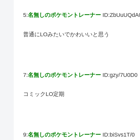
5:
名無しのポケモントレーナー
ID:ZbUuUQdA
普通にLOみたいでかわいいと思う
7:
名無しのポケモントレーナー
ID:gzy/7U0D0
コミックLO定期
9:
名無しのポケモントレーナー
ID:biSvs1T/0