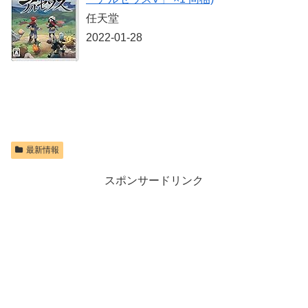
価格：¥10,737
任天堂
2022-01-28
最新情報
スポンサードリンク