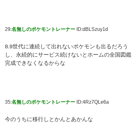
29:
名無しのポケモントレーナー
ID:dBLSzuy1d
8.9世代に連続して出れないポケモンも出るだろう
し、永続的にサービス続けないとホームの全国図鑑
完成できなくなるからな
35:
名無しのポケモントレーナー
ID:4Rz7QLe6a
今のうちに移行しとかんとあかんな