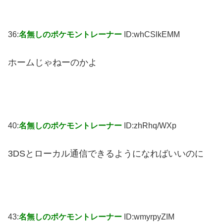
36:
名無しのポケモントレーナー
ID:whCSlkEMM
ホームじゃねーのかよ
40:
名無しのポケモントレーナー
ID:zhRhq/WXp
3DSとローカル通信できるようになればいいのに
43:
名無しのポケモントレーナー
ID:wmyrpyZIM