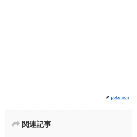
pokemon
関連記事