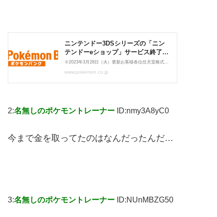
2:
名無しのポケモントレーナー
ID:nmy3A8yC0
今まで金を取ってたのはなんだったんだ…
3:
名無しのポケモントレーナー
ID:NUnMBZG50