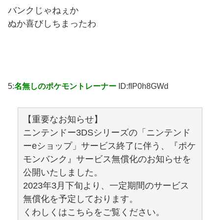
バンクじゃねぇか
ぬか喜びしちまったわ
5:
名無しのポケモントレーナー
ID:fIP0h8GWd
【重要なお知らせ】
ニンテンドー3DSシリーズの「ニンテンド
ーeショップ」サービス終了に伴う、『ポケ
モンバンク』サービス無償化のお知らせを
公開いたしました。
2023年3月下旬より、一定期間のサービス
無償化を予定しております。
くわしくはこちらをご覧ください。