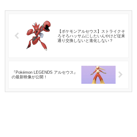
【ポケモンアルセウス】ストライクそ
ろそろハッサムにしたいんやけど従来
通り交換しないと進化しない？
『Pokémon LEGENDS アルセウス』
の最新映像が公開！