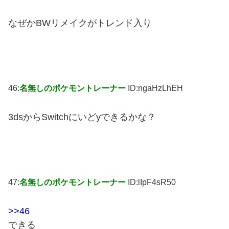
なぜかBWリメイクがトレンド入り
46:
名無しのポケモントレーナー
ID:ngaHzLhEH
3dsからSwitchにいどyできるかな？
47:
名無しのポケモントレーナー
ID:lIpF4sR50
>>46
できる