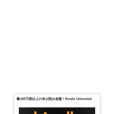
📚100万冊以上の本が読み放題！Kindle Unlimited