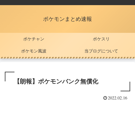
ポケモンまとめ速報
ポケチャン
ポケスリ
ポケモン風波
当ブログについて
【朗報】ポケモンバンク無償化
2022.02.16