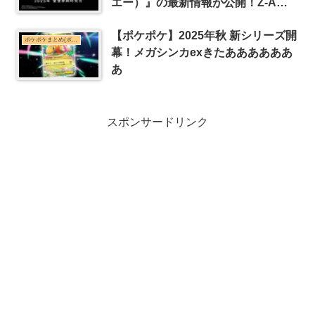
エー）』の最新情報が公開！Z-A
Battle Clubきたあああああああ
【ポケポケ】2025年秋 新シリーズ開
ポケポケまとめ(ポケモンカード)
幕！メガシンカexきたああああああ
あ
スポンサードリンク