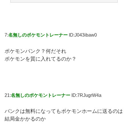
7:
名無しのポケモントレーナー
ID:J043ibaw0
ポケモンバンク？何だそれ
ポケモンを質に入れてるのか？
21:
名無しのポケモントレーナー
ID:7RJugrW4a
バンクは無料になってもポケモンホームに送るのは
結局金かかるのか