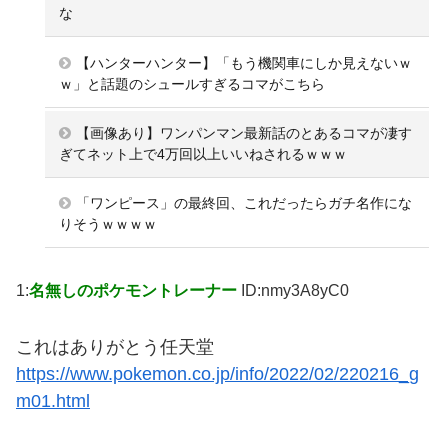
な
【ハンターハンター】「もう機関車にしか見えないｗ
ｗ」と話題のシュールすぎるコマがこちら
【画像あり】ワンパンマン最新話のとあるコマが凄す
ぎてネット上で4万回以上いいねされるｗｗｗ
「ワンピース」の最終回、これだったらガチ名作にな
りそうｗｗｗｗ
1:
名無しのポケモントレーナー
ID:nmy3A8yC0
これはありがとう任天堂
https://www.pokemon.co.jp/info/2022/02/220216_g
m01.html