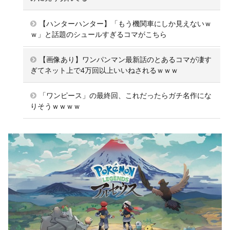
【ハンターハンター】「もう機関車にしか見えないｗ
ｗ」と話題のシュールすぎるコマがこちら
【画像あり】ワンパンマン最新話のとあるコマが凄す
ぎてネット上で4万回以上いいねされるｗｗｗ
「ワンピース」の最終回、これだったらガチ名作にな
りそうｗｗｗｗ