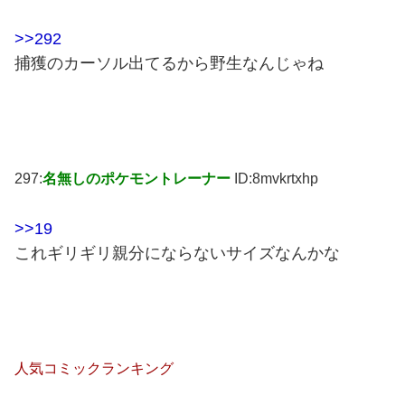
>>292
捕獲のカーソル出てるから野生なんじゃね
297:
名無しのポケモントレーナー
ID:8mvkrtxhp
>>19
これギリギリ親分にならないサイズなんかな
人気コミックランキング