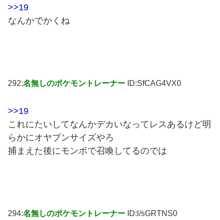
>>19
なんかでかくね
292:
名無しのポケモントレーナー
ID:SfCAG4VX0
>>19
これにたいしてなんかデカいなってレスあるけど明
らかにオヤブンサイズやろ
捕まえた後にモンボで召喚してるのでは
294:
名無しのポケモントレーナー
ID:l/sGRTNS0