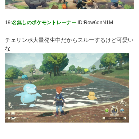
19:
名無しのポケモントレーナー
ID:Row6dnN1M
チェリンボ大量発生中だからスルーするけど可愛い
な