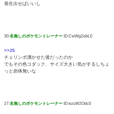
発生出せばいいし
30:
名無しのポケモントレーナー
ID:CwWg2obL0
>>25
チェリンボ湧かせた後だったのか
でもその色コダック、サイズ大きい気がするしちょ
っと勿体無いな
27:
名無しのポケモントレーナー
ID:ezuW2Odc0