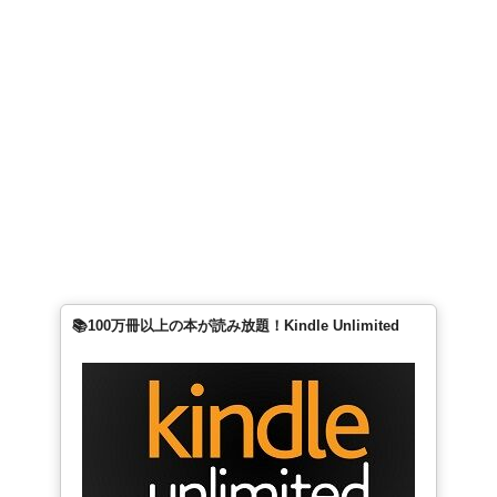
📚100万冊以上の本が読み放題！Kindle Unlimited