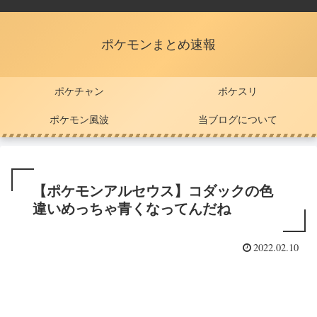
ポケモンまとめ速報
ポケチャン
ポケスリ
ポケモン風波
当ブログについて
【ポケモンアルセウス】コダックの色
違いめっちゃ青くなってんだね
2022.02.10