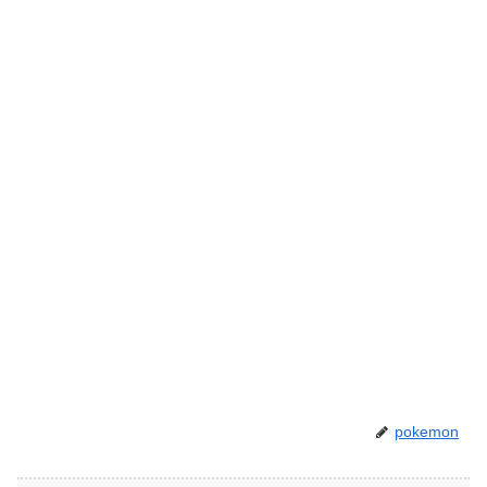
pokemon