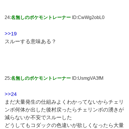
24:
名無しのポケモントレーナー
ID:CwWg2obL0
>>19
スルーする意味ある？
25:
名無しのポケモントレーナー
ID:UsmgVA3fM
>>24
まだ大量発生の仕組みよくわかってないからチェリ
ンボ何体か出した後村戻ったらチェリンボの湧きが
減らないか不安でスルーした
どうしてもコダックの色違いが欲しくなったら大量