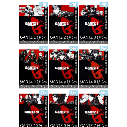
1位
2位
3位
GANTZ 1 (ヤン
GANTZ 2 (ヤン
GANTZ 3 (ヤン
グジャンプコミ
グジャンプコミ
グジャンプコミ
ックスDIGITAL)
ックスDIGITAL)
ックスDIGITAL)
4位
5位
6位
価格：¥100
価格：¥100
価格：¥100
GANTZ 4 (ヤン
GANTZ 5 (ヤン
GANTZ 6 (ヤン
グジャンプコミ
グジャンプコミ
グジャンプコミ
ックスDIGITAL)
ックスDIGITAL)
ックスDIGITAL)
7位
8位
9位
価格：¥100
価格：¥100
価格：¥100
GANTZ 10 (ヤ
GANTZ 9 (ヤン
GANTZ 7 (ヤン