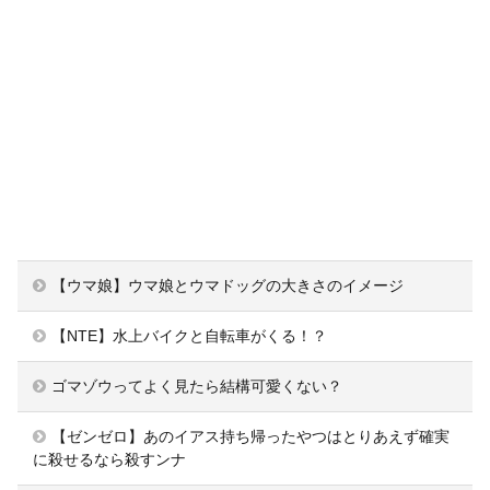
【ウマ娘】ウマ娘とウマドッグの大きさのイメージ
【NTE】水上バイクと自転車がくる！？
ゴマゾウってよく見たら結構可愛くない？
【ゼンゼロ】あのイアス持ち帰ったやつはとりあえず確実
に殺せるなら殺すンナ