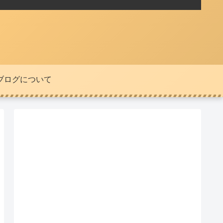
ブログについて