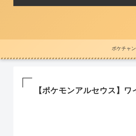
ポケチャン
【ポケモンアルセウス】ワ