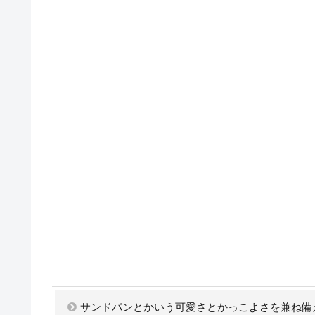
サンドパンとかいう可愛さとかっこよさを兼ね備