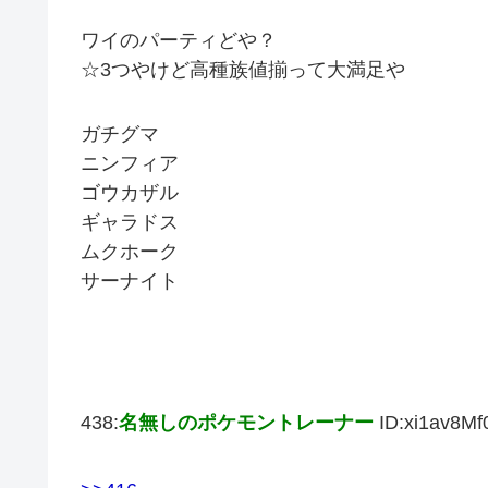
ワイのパーティどや？
☆3つやけど高種族値揃って大満足や
ガチグマ
ニンフィア
ゴウカザル
ギャラドス
ムクホーク
サーナイト
438:
名無しのポケモントレーナー
ID:xi1av8Mf