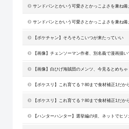
サンドパンとかいう可愛さとかっこよさを兼ね備
サンドパンとかいう可愛さとかっこよさを兼ね備
【ポケチャン】そろそろこいつが来たっていい
【画像】チェンソーマン作者、別名義で漫画描い
【画像】白ひげ海賊団のメンツ、今見るとめちゃ
【ポケスリ】これ育てる？80まで食材補正1だか
【ポケスリ】これ育てる？80まで食材補正1だか
【ハンターハンター】選挙編の頃、ネットでヒソ