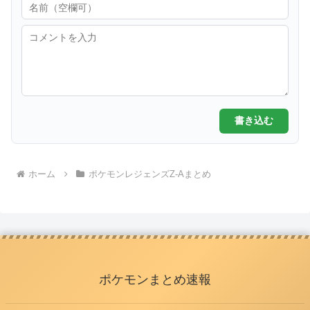
書き込む
ホーム
ポケモンレジェンズZ-Aまとめ
ポケモンまとめ速報