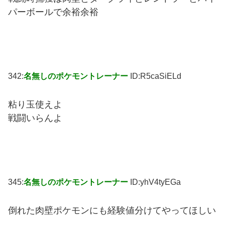
パーボールで余裕余裕
342:
名無しのポケモントレーナー
ID:R5caSiELd
粘り玉使えよ
戦闘いらんよ
345:
名無しのポケモントレーナー
ID:yhV4tyEGa
倒れた肉壁ポケモンにも経験値分けてやってほしい