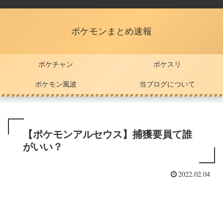
ポケモンまとめ速報
ポケチャン
ポケスリ
ポケモン風波
当ブログについて
【ポケモンアルセウス】捕獲要員て誰
がいい？
2022.02.04