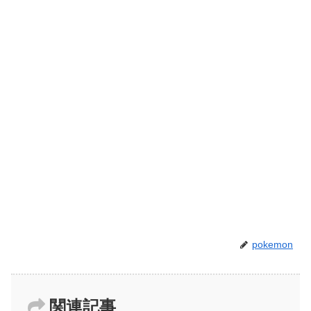
pokemon
関連記事