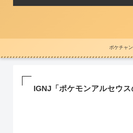
ポケチャン
IGNJ「ポケモンアルセウ