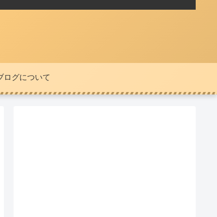
ブログについて