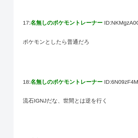
17:
名無しのポケモントレーナー
ID:NKMgzA0
ポケモンとしたら普通だろ
18:
名無しのポケモントレーナー
ID:6N09zF4
流石IGNJだな、世間とは逆を行く