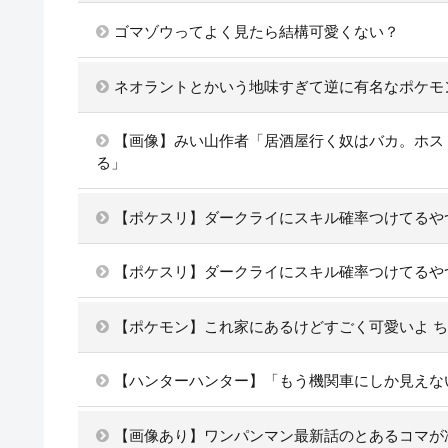
ゴマゾウってよく見たら結構可愛くない？
ネオラントとかいう地味すぎて逆に有名なポケモ
【画像】みい山作者「居酒屋行く奴はバカ。ホス
る」
【ポケスリ】ダークライにスキル確率つけてるや
【ポケスリ】ダークライにスキル確率つけてるや
【ポケモン】これ家にあるけどすごく可愛いよ 
【ハンターハンター】「もう機関車にしか見えな
【画像あり】ワンパンマン最新話のとあるコマが