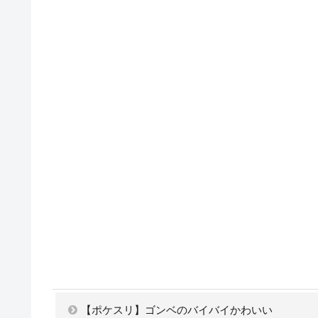
【ポケスリ】ゴンベのバイバイかわいい