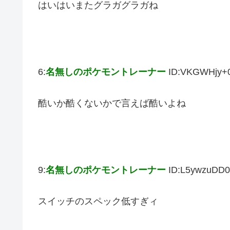
はいはいまたグラガグラガね
6:
名無しのポケモントレーナー
ID:VKGWHjy+
酷いか酷くないかで言えば酷いよね
9:
名無しのポケモントレーナー
ID:L5ywzuDD0
スイッチのスペック低すぎィ