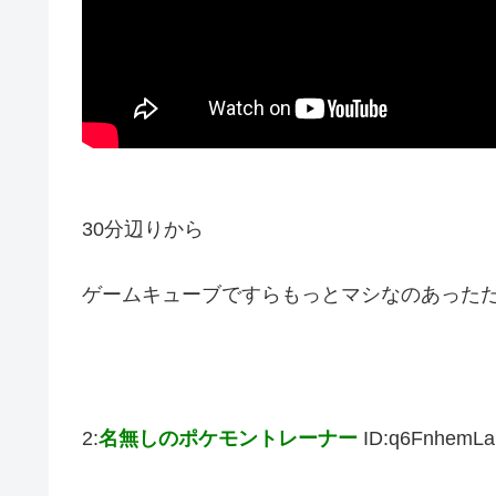
30分辺りから
ゲームキューブですらもっとマシなのあった
2:
名無しのポケモントレーナー
ID:q6FnhemLa