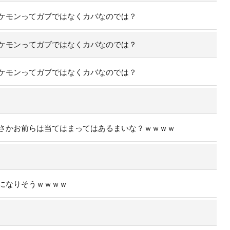
ケモンってガブではなくカバなのでは？
ケモンってガブではなくカバなのでは？
ケモンってガブではなくカバなのでは？
さかお前らは当てはまってはあるまいな？ｗｗｗｗ
になりそうｗｗｗｗ