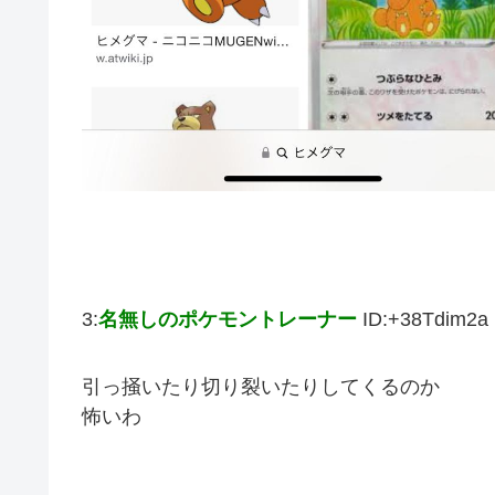
3:
名無しのポケモントレーナー
ID:+38Tdim2a
引っ掻いたり切り裂いたりしてくるのか
怖いわ