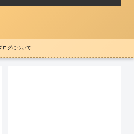
ブログについて