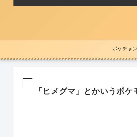
ポケチャン
「ヒメグマ」とかいうポケ