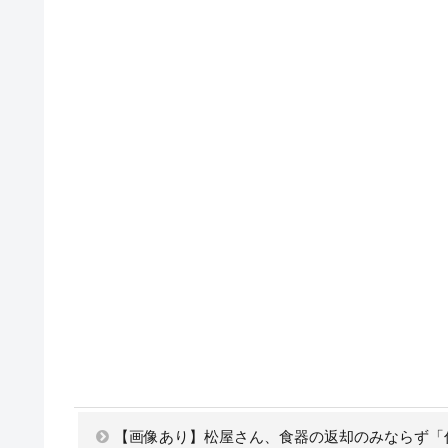
【画像あり】松屋さん、食器の返却のみならず「