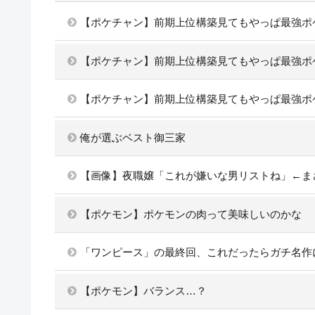
【ポケチャン】前期上位構築見てもやっぱ最強ポ
【ポケチャン】前期上位構築見てもやっぱ最強ポ
【ポケチャン】前期上位構築見てもやっぱ最強ポ
俺が選ぶベスト御三家
【画像】夜職嬢「これが嫌いな男リストね」←ま
【ポケモン】ポケモンの肉って美味しいのかな
「ワンピース」の最終回、これだったらガチ名作
【ポケモン】バランス…？