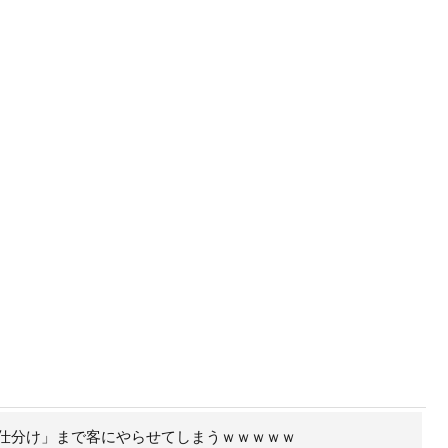
仕分け」まで客にやらせてしまうｗｗｗｗｗ