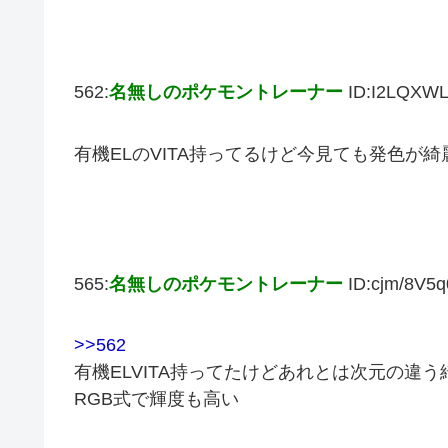
562:
名無しのポケモントレーナー
ID:I2LQXW
有機ELのVITA持ってるけど今見ても発色が綺
565:
名無しのポケモントレーナー
ID:cjm/8V5q
>>562
有機ELVITA持ってたけどあれとは次元の違う
RGB式で輝度も高い