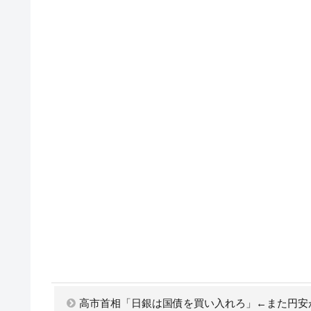
高市首相「日銀は国債を買い入れろ」←また円安