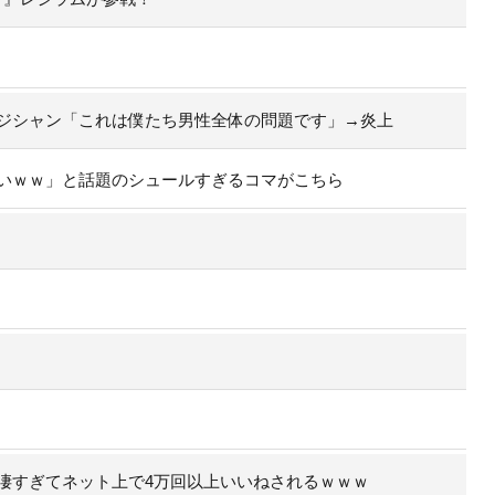
ジシャン「これは僕たち男性全体の問題です」→炎上
いｗｗ」と話題のシュールすぎるコマがこちら
凄すぎてネット上で4万回以上いいねされるｗｗｗ