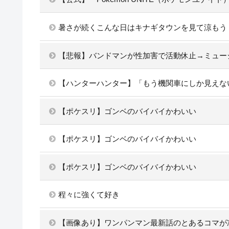
暑さが続くこんな日はキナギタウンを見て涼もう
【悲報】バンドマンが性加害で活動休止→ミュー
【ハンターハンター】「もう機関車にしか見えな
【ポケスリ】ゴンベのバイバイかわいい
【ポケスリ】ゴンベのバイバイかわいい
【ポケスリ】ゴンベのバイバイかわいい
程々に強くて好き
【画像あり】ワンパンマン最新話のとあるコマが