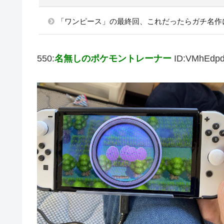
「ワンピース」の最終回、これだったらガチ名作
550:
名無しのポケモントレーナー
ID:VMhEdp