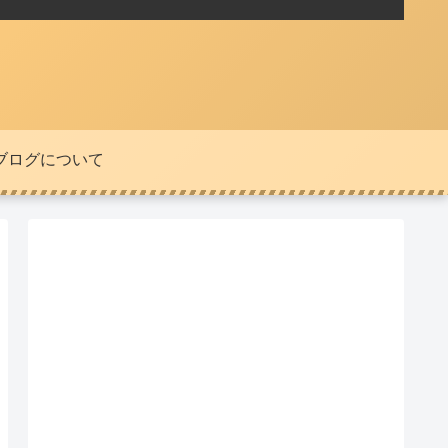
ブログについて