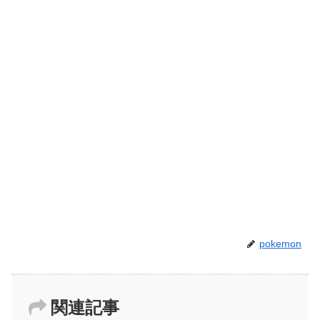
pokemon
関連記事