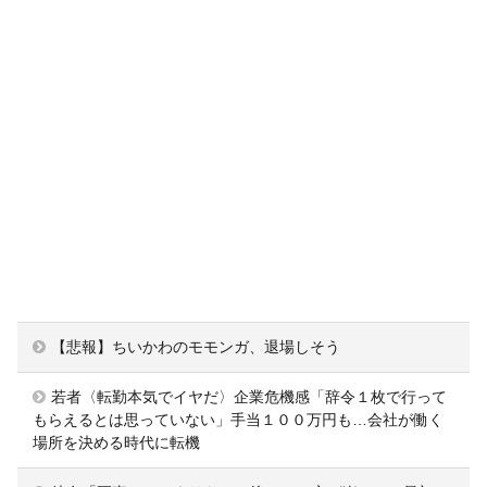
【悲報】ちいかわのモモンガ、退場しそう
若者〈転勤本気でイヤだ〉企業危機感「辞令１枚で行って
もらえるとは思っていない」手当１００万円も…会社が働く
場所を決める時代に転機