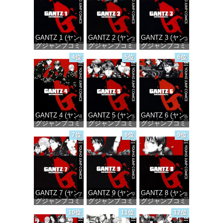
GANTZ 1 (ヤン
GANTZ 2 (ヤン
GANTZ 3 (ヤン
グジャンプコミ
グジャンプコミ
グジャンプコミ
ックスDIGITAL)
ックスDIGITAL)
ックスDIGITAL)
4位
5位
6位
価格：¥100
価格：¥100
価格：¥100
GANTZ 4 (ヤン
GANTZ 5 (ヤン
GANTZ 6 (ヤン
グジャンプコミ
グジャンプコミ
グジャンプコミ
ックスDIGITAL)
ックスDIGITAL)
ックスDIGITAL)
7位
8位
9位
価格：¥100
価格：¥100
価格：¥100
GANTZ 7 (ヤン
GANTZ 9 (ヤン
GANTZ 8 (ヤン
グジャンプコミ
グジャンプコミ
グジャンプコミ
ックスDIGITAL)
ックスDIGITAL)
ックスDIGITAL)
10位
11位
12位