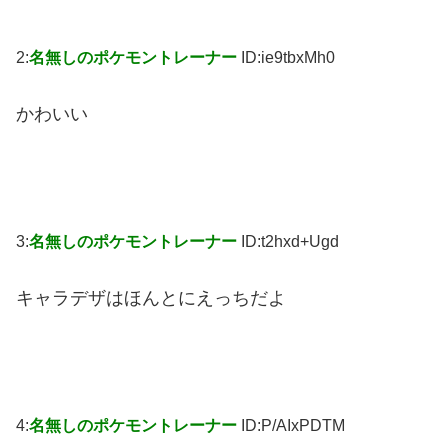
2:
名無しのポケモントレーナー
ID:ie9tbxMh0
かわいい
3:
名無しのポケモントレーナー
ID:t2hxd+Ugd
キャラデザはほんとにえっちだよ
4:
名無しのポケモントレーナー
ID:P/AIxPDTM