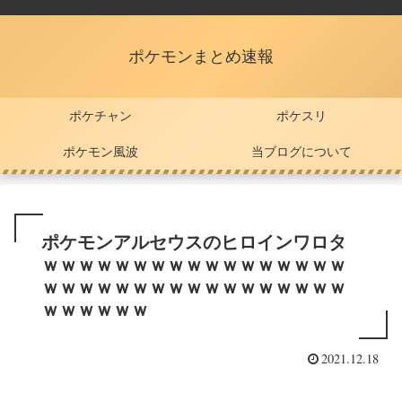
ポケモンまとめ速報
ポケチャン
ポケスリ
ポケモン風波
当ブログについて
ポケモンアルセウスのヒロインワロタ
ｗｗｗｗｗｗｗｗｗｗｗｗｗｗｗｗｗ
ｗｗｗｗｗｗｗｗｗｗｗｗｗｗｗｗｗ
ｗｗｗｗｗｗ
2021.12.18