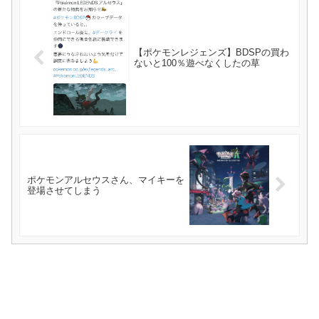
【ポケモンレジェンズ】BDSPの買わ
ないと100％遊べなくしたの草
ポケモンアルセウスさん、マイキーを
登場させてしまう