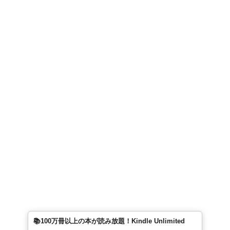
📚100万冊以上の本が読み放題！Kindle Unlimited