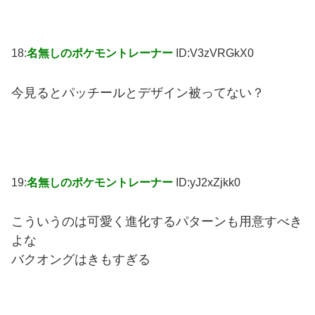
18:
名無しのポケモントレーナー
ID:V3zVRGkX0
今見るとパッチールとデザイン被ってない？
19:
名無しのポケモントレーナー
ID:yJ2xZjkk0
こういうのは可愛く進化するパターンも用意すべき
よな
バクオングはきもすぎる