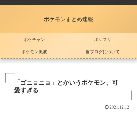
ポケモンまとめ速報
ポケチャン
ポケスリ
ポケモン風波
当ブログについて
「ゴニョニョ」とかいうポケモン、可
愛すぎる
2021.12.12