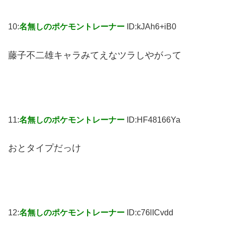
10:
名無しのポケモントレーナー
ID:kJAh6+iB0
藤子不二雄キャラみてえなツラしやがって
11:
名無しのポケモントレーナー
ID:HF48166Ya
おとタイプだっけ
12:
名無しのポケモントレーナー
ID:c76lICvdd