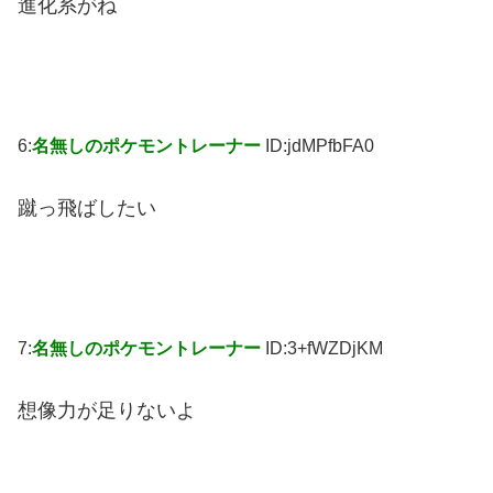
進化系がね
6:
名無しのポケモントレーナー
ID:jdMPfbFA0
蹴っ飛ばしたい
7:
名無しのポケモントレーナー
ID:3+fWZDjKM
想像力が足りないよ