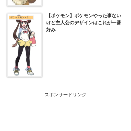
【ポケモン】ポケモンやった事ない
ポケットモンスターシリーズまとめ
けど主人公のデザインはこれが一番
好み
スポンサードリンク