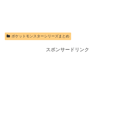
ポケットモンスターシリーズまとめ
スポンサードリンク