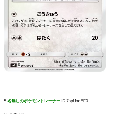
5:
名無しのポケモントレーナー
ID:7spUxqEF0