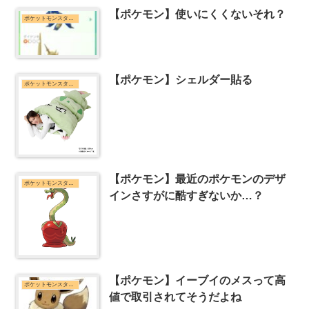
【ポケモン】使いにくくないそれ？
ポケットモンスターシリーズまとめ
【ポケモン】シェルダー貼る
ポケットモンスターシリーズまとめ
【ポケモン】最近のポケモンのデザ
ポケットモンスターシリーズまとめ
インさすがに酷すぎないか…？
【ポケモン】イーブイのメスって高
ポケットモンスターシリーズまとめ
値で取引されてそうだよね