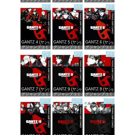
ックスDIGITAL)
ックスDIGITAL)
ックスDIGITAL)
4位
5位
6位
価格：¥100
価格：¥100
価格：¥100
GANTZ 4 (ヤン
GANTZ 5 (ヤン
GANTZ 6 (ヤン
グジャンプコミ
グジャンプコミ
グジャンプコミ
ックスDIGITAL)
ックスDIGITAL)
ックスDIGITAL)
7位
8位
9位
価格：¥100
価格：¥100
価格：¥100
GANTZ 7 (ヤン
GANTZ 9 (ヤン
GANTZ 8 (ヤン
グジャンプコミ
グジャンプコミ
グジャンプコミ
ックスDIGITAL)
ックスDIGITAL)
ックスDIGITAL)
10位
11位
12位
価格：¥100
価格：¥100
価格：¥100