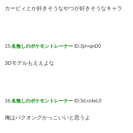
カービィとか好きそうなやつが好きそうなキャラ
15:
名無しのポケモントレーナー
ID:3j/r+qnD0
3Dモデルもええよな
16:
名無しのポケモントレーナー
ID:3rLrz4eL0
俺はバクオングかっこいいと思うよ