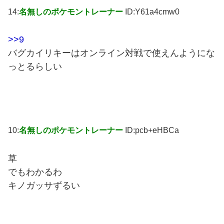
14:
名無しのポケモントレーナー
ID:Y61a4cmw0
>>9
バグカイリキーはオンライン対戦で使えんようにな
っとるらしい
10:
名無しのポケモントレーナー
ID:pcb+eHBCa
草
でもわかるわ
キノガッサずるい