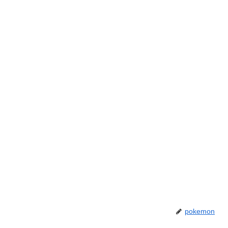
pokemon