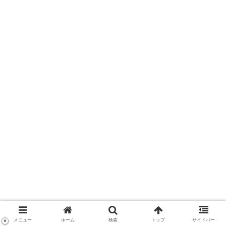
メニュー
ホーム
検索
トップ
サイドバー
×