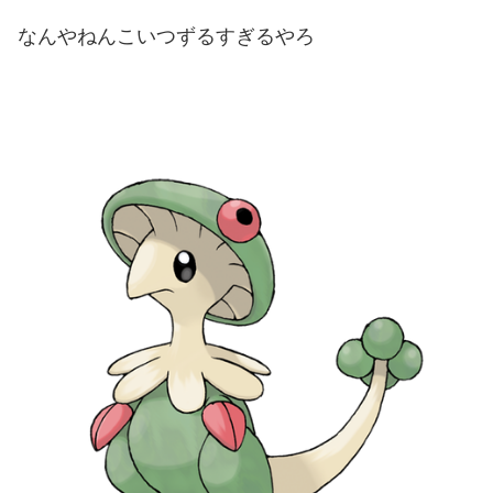
なんやねんこいつずるすぎるやろ