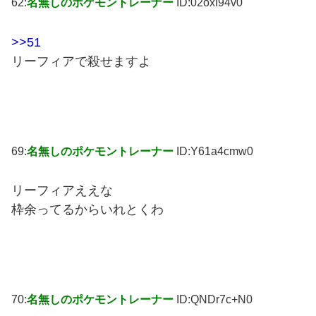
62:
名無しのポケモントレーナー
ID:02oxI94v0
>>51
リーフィアで殺せますよ
69:
名無しのポケモントレーナー
ID:Y61a4cmw0
リーフィアええな
枠余ってるからいれとくわ
70:
名無しのポケモントレーナー
ID:QNDr7c+N0