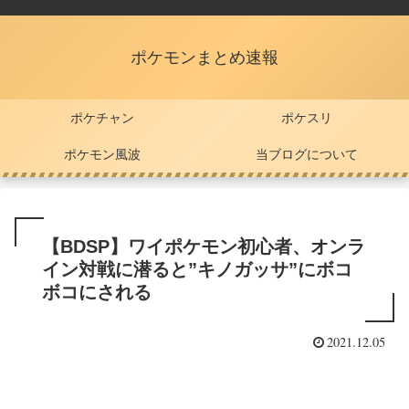
ポケモンまとめ速報
ポケチャン
ポケスリ
ポケモン風波
当ブログについて
【BDSP】ワイポケモン初心者、オンラ
イン対戦に潜ると”キノガッサ”にボコ
ボコにされる
2021.12.05