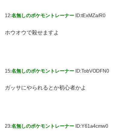
12:
名無しのポケモントレーナー
ID:tExMZa/R0
ホウオウで殺せますよ
15:
名無しのポケモントレーナー
ID:TobVODFN0
ガッサにやられるとか初心者かよ
23:
名無しのポケモントレーナー
ID:Y61a4cmw0