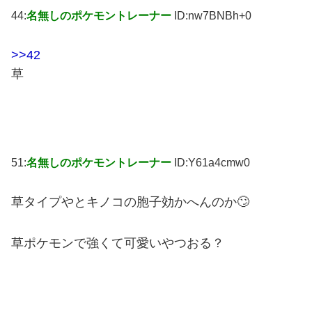
44:
名無しのポケモントレーナー
ID:nw7BNBh+0
>>42
草
51:
名無しのポケモントレーナー
ID:Y61a4cmw0
草タイプやとキノコの胞子効かへんのか🙄
草ポケモンで強くて可愛いやつおる？