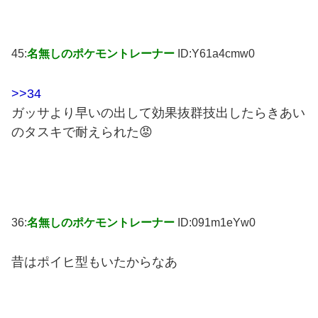
45:
名無しのポケモントレーナー
ID:Y61a4cmw0
>>34
ガッサより早いの出して効果抜群技出したらきあい
のタスキで耐えられた😡
36:
名無しのポケモントレーナー
ID:091m1eYw0
昔はポイヒ型もいたからなあ