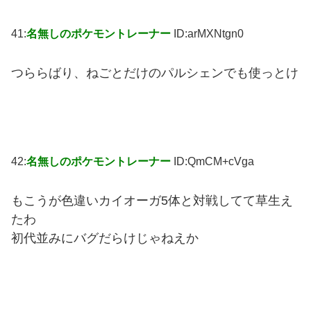
41:
名無しのポケモントレーナー
ID:arMXNtgn0
つららばり、ねごとだけのパルシェンでも使っとけ
42:
名無しのポケモントレーナー
ID:QmCM+cVga
もこうが色違いカイオーガ5体と対戦してて草生え
たわ
初代並みにバグだらけじゃねえか