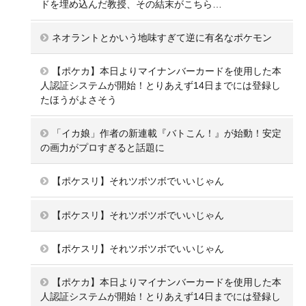
ドを埋め込んだ教授、その結末がこちら…
ネオラントとかいう地味すぎて逆に有名なポケモン
【ポケカ】本日よりマイナンバーカードを使用した本
人認証システムが開始！とりあえず14日までには登録し
たほうがよさそう
「イカ娘」作者の新連載『バトこん！』が始動！安定
の画力がプロすぎると話題に
【ポケスリ】それツボツボでいいじゃん
【ポケスリ】それツボツボでいいじゃん
【ポケスリ】それツボツボでいいじゃん
【ポケカ】本日よりマイナンバーカードを使用した本
人認証システムが開始！とりあえず14日までには登録し