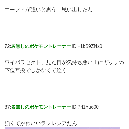
エーフィが強いと思う 思い出したわ
72:
名無しのポケモントレーナー
ID:+1kS9ZNs0
ワイパラセクト、見た目が気持ち悪い上にガッサの
下位互換でしかなくて泣く
87:
名無しのポケモントレーナー
ID:7rI1Yuo00
強くてかわいいラフレシアたん