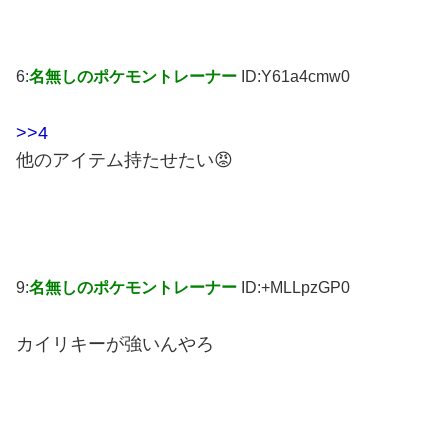
6:
名無しのポケモントレーナー
ID:Y61a4cmw0
>>4
他のアイテム持たせたい😡
9:
名無しのポケモントレーナー
ID:+MLLpzGP0
カイリキーが強いんやろ