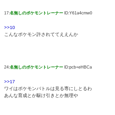
17:
名無しのポケモントレーナー
ID:Y61a4cmw0
>>10
こんなポケモン許されててええんか
24:
名無しのポケモントレーナー
ID:pcb+eHBCa
>>17
ワイはポケモンバトルは見る専にしとるわ
あんな育成とか駆け引きとか無理や