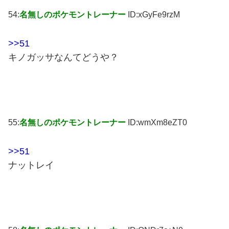
54:
名無しのポケモントレーナー
ID:xGyFe9rzM
>>51
キノガッサなんてどうや？
55:
名無しのポケモントレーナー
ID:wmXm8eZT0
>>51
ナットレイ