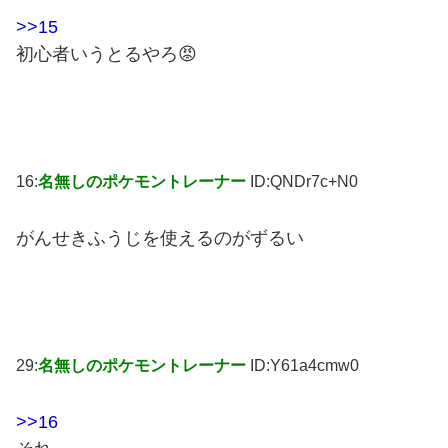
>>15
初心者いうとるやろ😡
16:
名無しのポケモントレーナー
ID:QNDr7c+N0
がんせきふうじを使えるのがずるい
29:
名無しのポケモントレーナー
ID:Y61a4cmw0
>>16