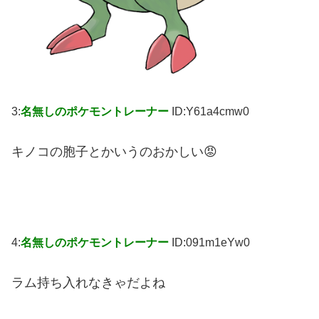
3:
名無しのポケモントレーナー
ID:Y61a4cmw0
キノコの胞子とかいうのおかしい😡
4:
名無しのポケモントレーナー
ID:091m1eYw0
ラム持ち入れなきゃだよね