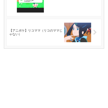
【アニポケ】リコママ（リコのママじ
ゃない）