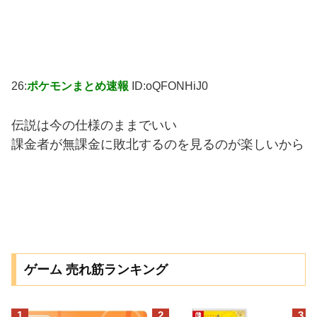
26:
ポケモンまとめ速報
ID:oQFONHiJ0
伝説は今の仕様のままでいい
課金者が無課金に敗北するのを見るのが楽しいから
ゲーム 売れ筋ランキング
1
2
3