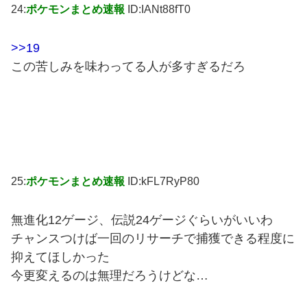
24:
ポケモンまとめ速報
ID:IANt88fT0
>>19
この苦しみを味わってる人が多すぎるだろ
25:
ポケモンまとめ速報
ID:kFL7RyP80
無進化12ゲージ、伝説24ゲージぐらいがいいわ
チャンスつけば一回のリサーチで捕獲できる程度に
抑えてほしかった
今更変えるのは無理だろうけどな…