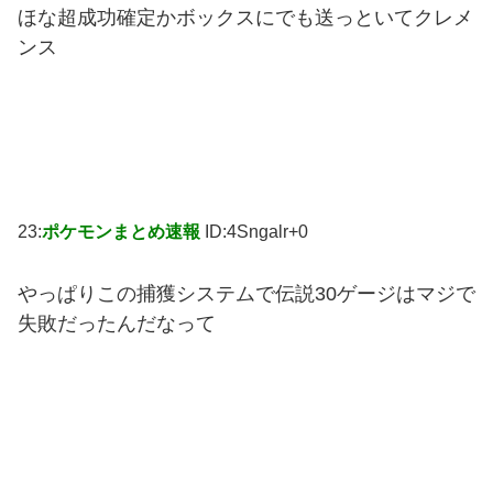
ほな超成功確定かボックスにでも送っといてクレメ
ンス
23:
ポケモンまとめ速報
ID:4Sngalr+0
やっぱりこの捕獲システムで伝説30ゲージはマジで
失敗だったんだなって