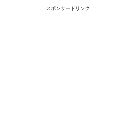
スポンサードリンク