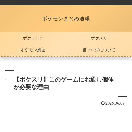
ポケモンまとめ速報
ポケチャン
ポケスリ
ポケモン風波
当ブログについて
【ポケスリ】このゲームにお通し個体
が必要な理由
2026.06.08