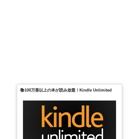
📚100万冊以上の本が読み放題！Kindle Unlimited