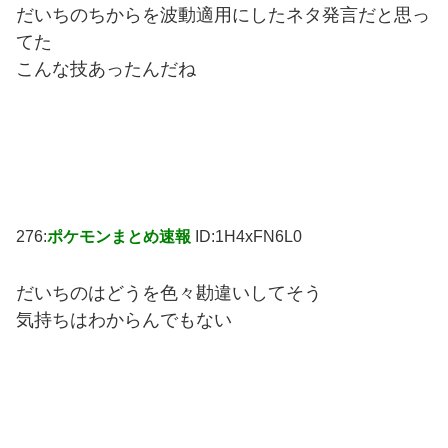
だいちのちからを波動適用にしたネタ発言だと思っ
てた
こんな技あったんだね
276:
ポケモンまとめ速報
ID:1H4xFN6L0
だいちのはどうを色々勘違いしてそう
気持ちはわからんでもない