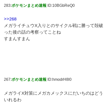
283:
ポケモンまとめ速報
ID:10BGbReQ0
>>268
メガライチュウX入りとのサイクル戦に勝って殻破
った後の話の考察ってことね
すまんすまん
267:
ポケモンまとめ速報
ID:hmodrH8l0
メガライX対策にメガカメックスにだいちのはどう
いれるわ