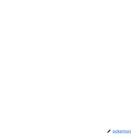
pokemon