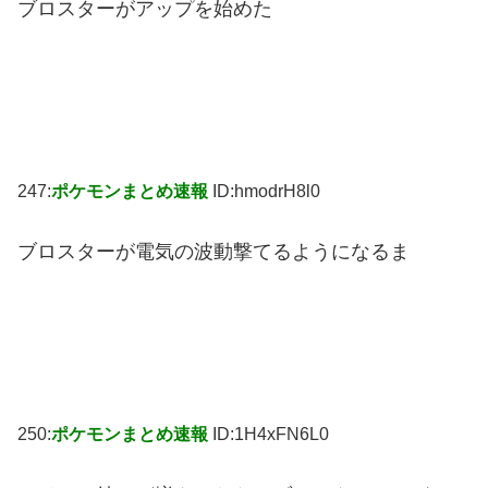
ブロスターがアップを始めた
247:
ポケモンまとめ速報
ID:hmodrH8l0
ブロスターが電気の波動撃てるようになるま
250:
ポケモンまとめ速報
ID:1H4xFN6L0