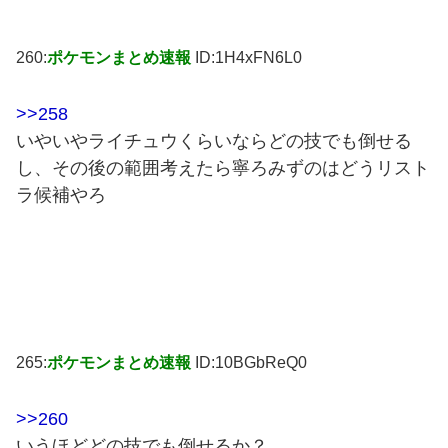
260:
ポケモンまとめ速報
ID:1H4xFN6L0
>>258
いやいやライチュウくらいならどの技でも倒せる
し、その後の範囲考えたら寧ろみずのはどうリスト
ラ候補やろ
265:
ポケモンまとめ速報
ID:10BGbReQ0
>>260
いうほどどの技でも倒せるか？