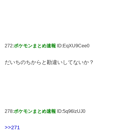
272:
ポケモンまとめ速報
ID:EqXU9Cee0
だいちのちからと勘違いしてないか？
278:
ポケモンまとめ速報
ID:5q96lzUJ0
>>271