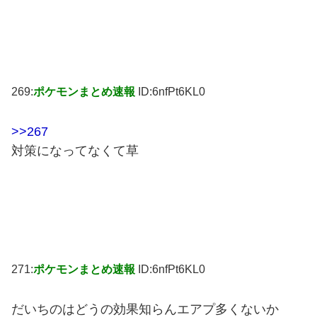
269:
ポケモンまとめ速報
ID:6nfPt6KL0
>>267
対策になってなくて草
271:
ポケモンまとめ速報
ID:6nfPt6KL0
だいちのはどうの効果知らんエアプ多くないか