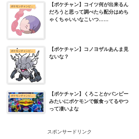
【ポケチャン】コイツ何が出来るん
ポケモンチャンピオンズまとめ
だろうと思って調べたら配分はめち
ゃくちゃいいなこいつ……
【ポケチャン】コノヨザルあんま見
ポケモンチャンピオンズまとめ
ないな？
【ポケチャン】くろことかバンピー
ポケモンチャンピオンズまとめ
みたいにポケモンで飯食ってるやつ
って凄いよな
スポンサードリンク