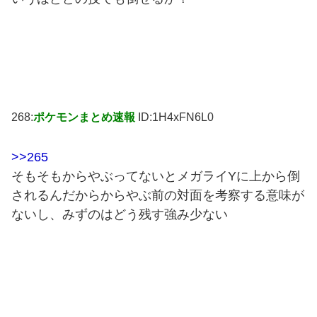
268:
ポケモンまとめ速報
ID:1H4xFN6L0
>>265
そもそもからやぶってないとメガライYに上から倒
されるんだからからやぶ前の対面を考察する意味が
ないし、みずのはどう残す強み少ない