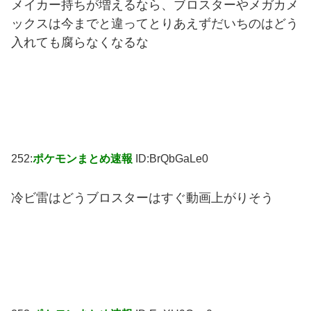
メイカー持ちが増えるなら、ブロスターやメガカメ
ックスは今までと違ってとりあえずだいちのはどう
入れても腐らなくなるな
252:
ポケモンまとめ速報
ID:BrQbGaLe0
冷ビ雷はどうブロスターはすぐ動画上がりそう