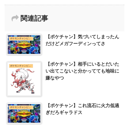
関連記事
【ポケチャン】気づいてしまったん
ポケモンチャンピオンズまとめ
だけどメガフーディンってさ
【ポケチャン】相手にいるとだいた
ポケモンチャンピオンズまとめ
い出てこないと分かってても地味に
嫌なやつ
【ポケチャン】これ流石に火力低過
ポケモンチャンピオンズまとめ
ぎだろギャラドス