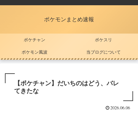
ポケモンまとめ速報
ポケチャン
ポケスリ
ポケモン風波
当ブログについて
【ポケチャン】だいちのはどう、バレ
てきたな
2026.06.06