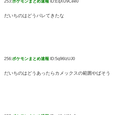
253:
ポケモンまとめ速報
ID:EqXU9Cee0
だいちのはどうバレてきたな
256:
ポケモンまとめ速報
ID:5q96lzUJ0
だいちのはどうあったらカメックスの範囲やばそう